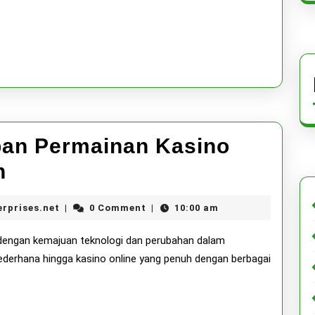
Menentuka
Situs
Judi
Bola
yang
pan Permainan Kasino
Paling
Situs
n
Menguntun
QQ
admin@lewisenterprises.net
rprises.net
0 Comment
10:00 am
|
|
–
g dengan kemajuan teknologi dan perubahan dalam
Masa
 sederhana hingga kasino online yang penuh dengan berbagai
Depan
Permainan