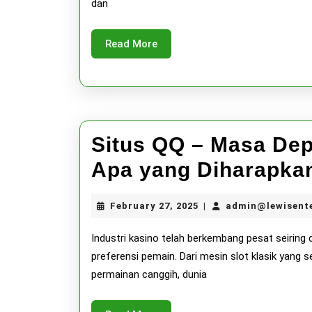
dan
Read
Read More
More
Situs QQ – Masa De
Apa yang Diharapka
February
February 27, 2025
admin@lewisente
|
27,
2025
Industri kasino telah berkembang pesat seirin
preferensi pemain. Dari mesin slot klasik yang
permainan canggih, dunia