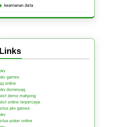
keamanan data
Links
pkv
pkv games
qq online
pkv dominoqq
slot demo mahjong
slot online terpercaya
situs pkv games
pkv
situs poker online