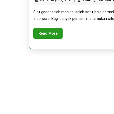
February 27, 2025
admin@lewisente
|
27,
2025
Slot gacor telah menjadi salah satu jenis permai
Indonesia. Bagi banyak pemain, menemukan situs
Read
Read More
More