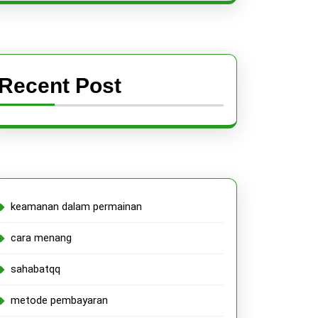
n
Recent Post
gkan
keamanan dalam permainan
cara menang
sahabatqq
metode pembayaran