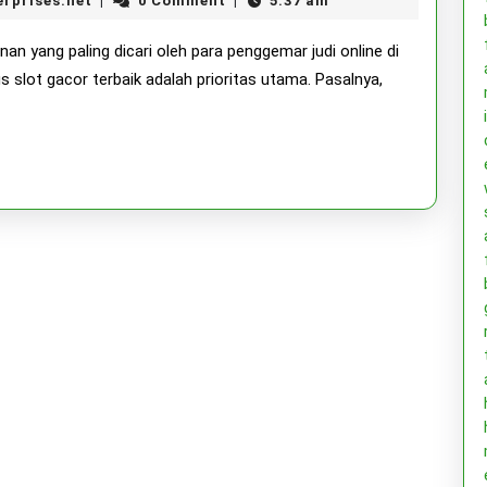
rprises.net
0 Comment
5:37 am
|
|
PG
nan yang paling dicari oleh para penggemar judi online di
–
 slot gacor terbaik adalah prioritas utama. Pasalnya,
Perbandingan
Situs
Slot
Gacor
Terbaik
di
Indonesia