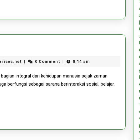
n
admin@lewisenterprises.net
rises.net
0 Comment
8:14 am
|
|
bagian integral dari kehidupan manusia sejak zaman
ga berfungsi sebagai sarana berinteraksi sosial, belajar,