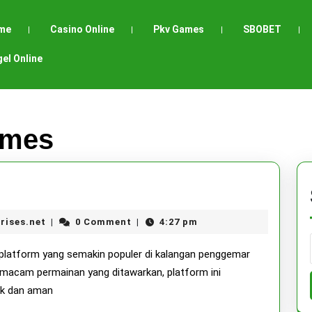
me
Casino Online
Pkv Games
SBOBET
el Online
ames
admin@lewisenterprises.net
rises.net
0 Comment
4:27 pm
|
|
atform yang semakin populer di kalangan penggemar
 macam permainan yang ditawarkan, platform ini
ik dan aman