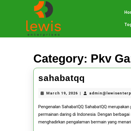
Skip
to
Ho
content
Skip
Tog
to
content
Category:
Pkv G
sahabatqq
sahabatqq
March
March 19, 2026
admin@lewisenterp
|
19,
2026
Pengenalan SahabatQQ SahabatQQ merupakan pl
permainan daring di Indonesia. Dengan berbagai
menghadirkan pengalaman bermain yang menar