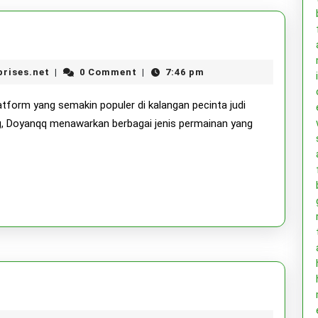
admin@lewisenterprises.net
rises.net
0 Comment
7:46 pm
|
|
form yang semakin populer di kalangan pecinta judi
ng, Doyanqq menawarkan berbagai jenis permainan yang