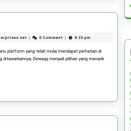
admin@lewisenterprises.net
erprises.net
0 Comment
8:22 pm
|
|
u platform yang telah mulai mendapat perhatian di
ang ditawarkannya, Dewaqq menjadi pilihan yang menarik