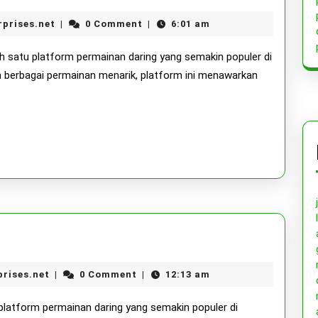
admin@lewisenterprises.net
prises.net
0 Comment
6:01 am
|
|
 satu platform permainan daring yang semakin populer di
an berbagai permainan menarik, platform ini menawarkan
admin@lewisenterprises.net
rises.net
0 Comment
12:13 am
|
|
platform permainan daring yang semakin populer di