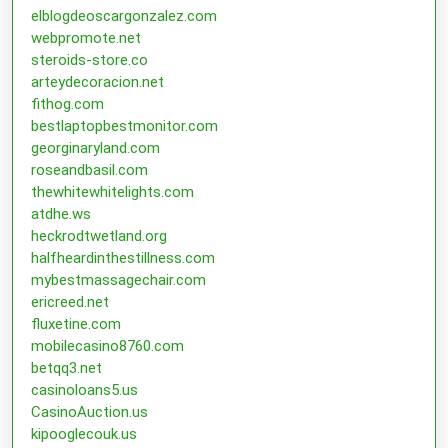
elblogdeoscargonzalez.com
webpromote.net
steroids-store.co
arteydecoracion.net
fithog.com
bestlaptopbestmonitor.com
georginaryland.com
roseandbasil.com
thewhitewhitelights.com
atdhe.ws
heckrodtwetland.org
halfheardinthestillness.com
mybestmassagechair.com
ericreed.net
fluxetine.com
mobilecasino8760.com
betqq3.net
casinoloans5.us
CasinoAuction.us
kipooglecouk.us