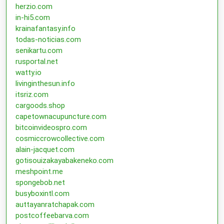
herzio.com
in-hi5.com
krainafantasy.info
todas-noticias.com
senikartu.com
rusportal.net
watty.io
livinginthesun.info
itsriz.com
cargoods.shop
capetownacupuncture.com
bitcoinvideospro.com
cosmiccrowcollective.com
alain-jacquet.com
gotisouizakayabakeneko.com
meshpoint.me
spongebob.net
busyboxintl.com
auttayanratchapak.com
postcoffeebarva.com