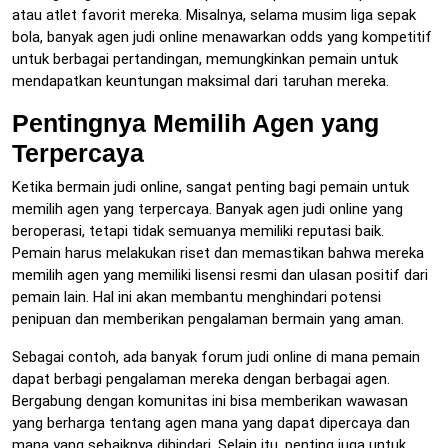
atau atlet favorit mereka. Misalnya, selama musim liga sepak
bola, banyak agen judi online menawarkan odds yang kompetitif
untuk berbagai pertandingan, memungkinkan pemain untuk
mendapatkan keuntungan maksimal dari taruhan mereka.
Pentingnya Memilih Agen yang
Terpercaya
Ketika bermain judi online, sangat penting bagi pemain untuk
memilih agen yang terpercaya. Banyak agen judi online yang
beroperasi, tetapi tidak semuanya memiliki reputasi baik.
Pemain harus melakukan riset dan memastikan bahwa mereka
memilih agen yang memiliki lisensi resmi dan ulasan positif dari
pemain lain. Hal ini akan membantu menghindari potensi
penipuan dan memberikan pengalaman bermain yang aman.
Sebagai contoh, ada banyak forum judi online di mana pemain
dapat berbagi pengalaman mereka dengan berbagai agen.
Bergabung dengan komunitas ini bisa memberikan wawasan
yang berharga tentang agen mana yang dapat dipercaya dan
mana yang sebaiknya dihindari. Selain itu, penting juga untuk