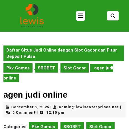
Skip
to
Open
content
Button
Skip
to
content
Daftar Situs Judi Online dengan Slot Gacor dan Fitur
Deposit Pulsa
Pkv Games
,
SBOBET
,
Slot Gacor
agen judi
online
agen judi online
September
admi
September 2, 2025
admin@lewisenterprises.net
|
|
2,
0 Comment
12:10 pm
|
2025
Categories:
Pkv Games
SBOBET
Slot Gacor