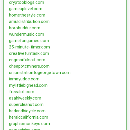
cryptooblogs.com
gameuplevel.com
homethestyle.com
amuldistribution.com
borobuddur.com
wundermusic.com
gamefungames.com
25-minute-timer.com
creativefuntask.com
engrsaifulsaif.com
cheapbtcminers.com
unionstationtogeorgetown.com
iamayudoc.com
mylittlebighead.com
freealot.com
asahiweekly.com
supercleanut.com
bedandbicycle.com
heraldcalifornia.com
graphicmonkeys.com
gamepixies.com