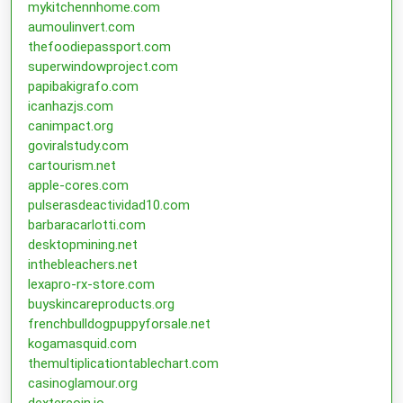
mykitchennhome.com
aumoulinvert.com
thefoodiepassport.com
superwindowproject.com
papibakigrafo.com
icanhazjs.com
canimpact.org
goviralstudy.com
cartourism.net
apple-cores.com
pulserasdeactividad10.com
barbaracarlotti.com
desktopmining.net
inthebleachers.net
lexapro-rx-store.com
buyskincareproducts.org
frenchbulldogpuppyforsale.net
kogamasquid.com
themultiplicationtablechart.com
casinoglamour.org
dextercoin.io