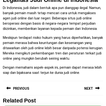
Di Indonesia, judi dalam bentuk apa pun dianggap ilegal. Namun,
banyak pemain masih tetap mencari cara untuk mengakses
agen judi online dari luar negeri. Beberapa situs judi online
beroperasi dengan basis di negara-negara tempat perjudian
diizinkan, memberikan layanan kepada pemain dari Indonesia.
Meskipun terdapat risiko hukum yang harus diperhatikan, banyak
pemain merasa bahwa keuntungan dan kesenangan yang
ditawarkan oleh judi online lebih besar daripada potensi kerugian.
Mereka mengikuti perkembangan tren dan peraturan terkait judi
online yang mungkin berubah seiring waktu.
Dengan memahami aspek-aspek ini, pemain dapat merasa lebih
siap dan bijaksana saat terjun ke dunia judi online.
Post
PREVIOUS
NEXT
navigation
Related Post
Previous
Next