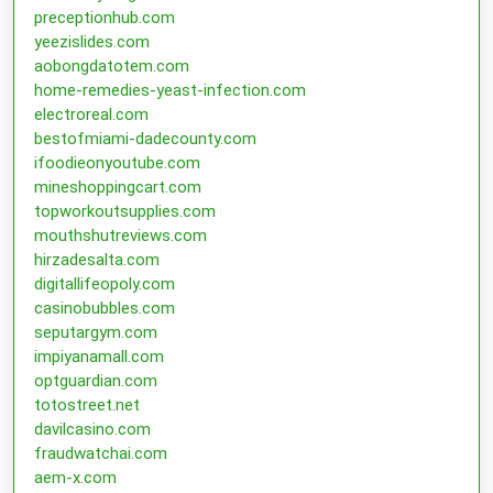
preceptionhub.com
yeezislides.com
aobongdatotem.com
home-remedies-yeast-infection.com
electroreal.com
bestofmiami-dadecounty.com
ifoodieonyoutube.com
mineshoppingcart.com
topworkoutsupplies.com
mouthshutreviews.com
hirzadesalta.com
digitallifeopoly.com
casinobubbles.com
seputargym.com
impiyanamall.com
optguardian.com
totostreet.net
davilcasino.com
fraudwatchai.com
aem-x.com