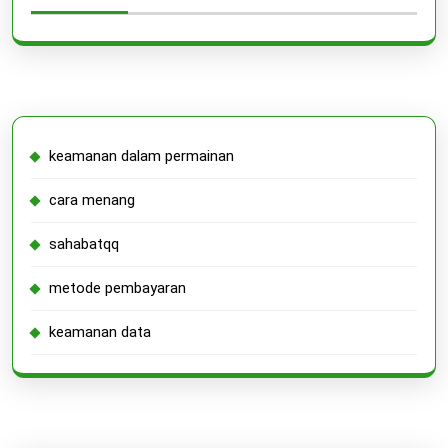
keamanan dalam permainan
cara menang
sahabatqq
metode pembayaran
keamanan data