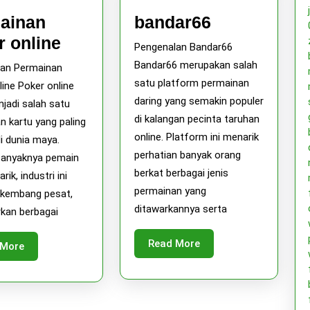
bandar66
ainan
bandar66
permainan
r online
Pengenalan Bandar66
poker
Bandar66 merupakan salah
lan Permainan
online
satu platform permainan
line Poker online
daring yang semakin populer
njadi salah satu
di kalangan pecinta taruhan
n kartu yang paling
online. Platform ini menarik
di dunia maya.
perhatian banyak orang
banyaknya pemain
berkat berbagai jenis
rik, industri ini
permainan yang
rkembang pesat,
ditawarkannya serta
kan berbagai
Read
Read More
Read
 More
More
More