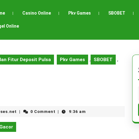
me
Casino Online
Pkv Games
SBOBET
el Online
dan Fitur Deposit Pulsa
Pkv Games
,
SBOBET
,
admin@lewisenterprises.net
ses.net
0 Comment
9:36 am
|
|
 Gacor