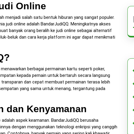
udi Online
elah menjadi salah satu bentuk hiburan yang sangat populer.
nia judi online adalah BandarJudiQQ. Meningkatnya akses
t banyak orang beralih ke judi online sebagai alternatif
k-beluk dan cara kerja platform ini agar dapat menikmati
Q?
g menawarkan berbagai permainan kartu seperti poker,
sempatan kepada pemain untuk bertaruh secara langsung
ng transparan dan cepat membuat permainan terasa lebih
kesempatan yang sama untuk menang, tergantung pada
n dan Kenyamanan
line adalah aspek keamanan. BandarJudiQQ berusaha
innya dengan menggunakan teknologi enkripsi yang canggih
gan. Contohnya, banyak pemain yang sering kali khawatir