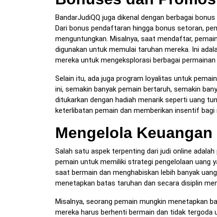
BandarJudiQQ juga dikenal dengan berbagai bonus
Dari bonus pendaftaran hingga bonus setoran, pe
menguntungkan. Misalnya, saat mendaftar, pemai
digunakan untuk memulai taruhan mereka. Ini ada
mereka untuk mengeksplorasi berbagai permainan 
Selain itu, ada juga program loyalitas untuk pema
ini, semakin banyak pemain bertaruh, semakin bany
ditukarkan dengan hadiah menarik seperti uang tun
keterlibatan pemain dan memberikan insentif bagi
Mengelola Keuangan 
Salah satu aspek terpenting dari judi online adala
pemain untuk memiliki strategi pengelolaan uang
saat bermain dan menghabiskan lebih banyak uang 
menetapkan batas taruhan dan secara disiplin meng
Misalnya, seorang pemain mungkin menetapkan bat
mereka harus berhenti bermain dan tidak tergoda u