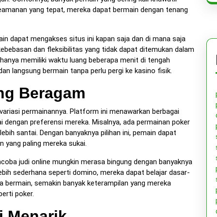
keamanan yang tepat, mereka dapat bermain dengan tenang
main dapat mengakses situs ini kapan saja dan di mana saja
ebebasan dan fleksibilitas yang tidak dapat ditemukan dalam
 hanya memiliki waktu luang beberapa menit di tengah
an langsung bermain tanpa perlu pergi ke kasino fisik.
ang Beragam
variasi permainannya. Platform ini menawarkan berbagai
uai dengan preferensi mereka. Misalnya, ada permainan poker
ebih santai. Dengan banyaknya pilihan ini, pemain dapat
 yang paling mereka sukai.
coba judi online mungkin merasa bingung dengan banyaknya
ebih sederhana seperti domino, mereka dapat belajar dasar-
ka bermain, semakin banyak keterampilan yang mereka
erti poker.
 Menarik