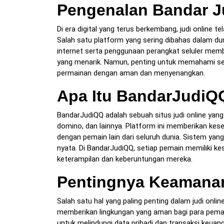
Pengenalan Bandar J
Di era digital yang terus berkembang, judi online t
Salah satu platform yang sering dibahas dalam du
internet serta penggunaan perangkat seluler membua
yang menarik. Namun, penting untuk memahami selu
permainan dengan aman dan menyenangkan.
Apa Itu BandarJudiQ
BandarJudiQQ adalah sebuah situs judi online yan
domino, dan lainnya. Platform ini memberikan ke
dengan pemain lain dari seluruh dunia. Sistem ya
nyata. Di BandarJudiQQ, setiap pemain memiliki 
keterampilan dan keberuntungan mereka.
Pentingnya Keamana
Salah satu hal yang paling penting dalam judi on
memberikan lingkungan yang aman bagi para pema
untuk melindungi data pribadi dan transaksi keuan