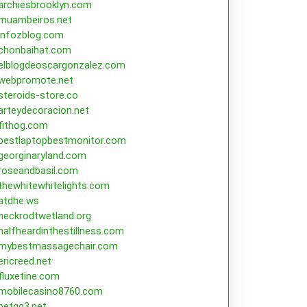
archiesbrooklyn.com
muambeiros.net
infozblog.com
chonbaihat.com
elblogdeoscargonzalez.com
webpromote.net
steroids-store.co
arteydecoracion.net
fithog.com
bestlaptopbestmonitor.com
georginaryland.com
roseandbasil.com
thewhitewhitelights.com
atdhe.ws
heckrodtwetland.org
halfheardinthestillness.com
mybestmassagechair.com
ericreed.net
fluxetine.com
mobilecasino8760.com
betqq3.net