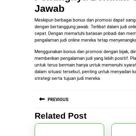
Jawab
Meskipun berbagai bonus dan promosi dapat sanga
dengan bertanggung jawab. Terlibat dalam judi onl
cepat. Dengan mematuhi batasan pribadi dan mema
pengalaman judi online mereka tetap menyenangk
Menggunakan bonus dan promosi dengan bijak, di
memberikan pengalaman judi yang lebih positif. P
untuk terus bermain hanya untuk memenuhi syarat
dalam situasi tersebut, penting untuk menyadari 
strategi serta tujuan judi mereka.
Post
PREVIOUS
navigation
Related Post
Previous
post: