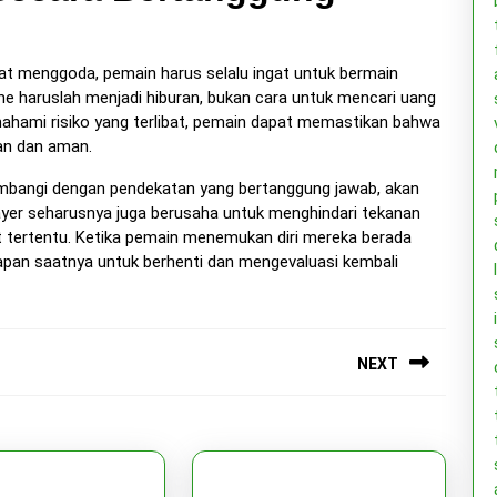
t menggoda, pemain harus selalu ingat untuk bermain
ine haruslah menjadi hiburan, bukan cara untuk mencari uang
hami risiko yang terlibat, pemain dapat memastikan bahwa
an dan aman.
imbangi dengan pendekatan yang bertanggung jawab, akan
layer seharusnya juga berusaha untuk menghindari tekanan
 tertentu. Ketika pemain menemukan diri mereka berada
kapan saatnya untuk berhenti dan mengevaluasi kembali
NEXT
Next
post: