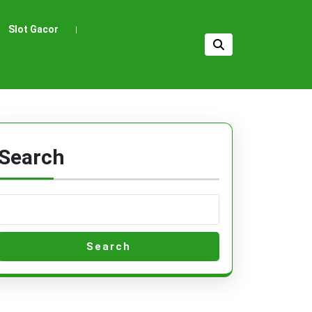
Slot Gacor
Search
Search