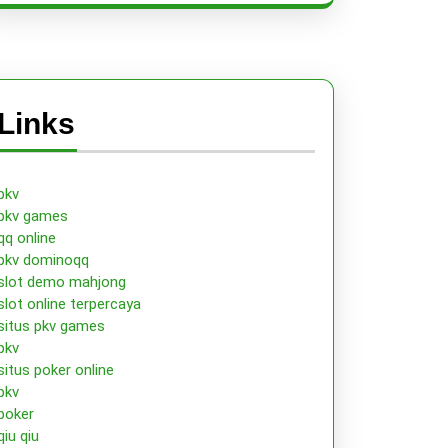
Links
pkv
pkv games
qq online
pkv dominoqq
slot demo mahjong
slot online terpercaya
situs pkv games
pkv
situs poker online
pkv
poker
qiu qiu