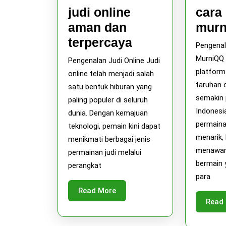
judi online
cara 
aman dan
murn
judi
terpercaya
Pengena
online
MurniQQ 
Pengenalan Judi Online Judi
aman
platform
online telah menjadi salah
dan
taruhan 
satu bentuk hiburan yang
semakin 
paling populer di seluruh
terpercaya
Indonesi
dunia. Dengan kemajuan
permaina
teknologi, pemain kini dapat
menarik,
menikmati berbagai jenis
menawar
permainan judi melalui
bermain 
perangkat
para
Read
Read More
More
Read