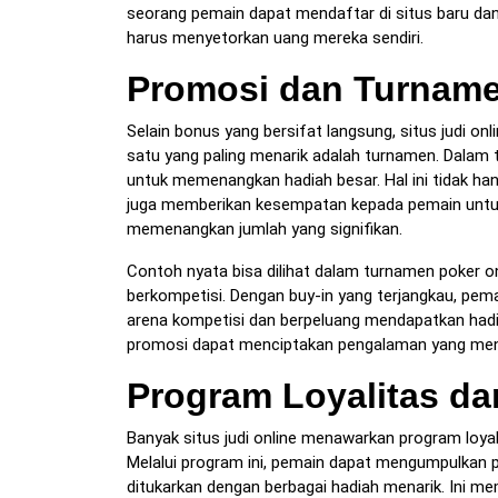
seorang pemain dapat mendaftar di situs baru da
harus menyetorkan uang mereka sendiri.
Promosi dan Turname
Selain bonus yang bersifat langsung, situs judi on
satu yang paling menarik adalah turnamen. Dalam 
untuk memenangkan hadiah besar. Hal ini tidak ha
juga memberikan kesempatan kepada pemain untuk
memenangkan jumlah yang signifikan.
Contoh nyata bisa dilihat dalam turnamen poker on
berkompetisi. Dengan buy-in yang terjangkau, pe
arena kompetisi dan berpeluang mendapatkan hadi
promosi dapat menciptakan pengalaman yang men
Program Loyalitas d
Banyak situs judi online menawarkan program loy
Melalui program ini, pemain dapat mengumpulkan p
ditukarkan dengan berbagai hadiah menarik. Ini mem