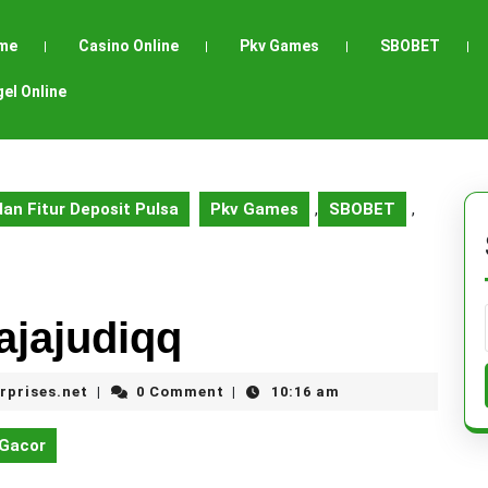
me
Casino Online
Pkv Games
SBOBET
el Online
dan Fitur Deposit Pulsa
Pkv Games
,
SBOBET
,
jajudiqq
admin@lewisenterprises.net
rprises.net
0 Comment
10:16 am
|
|
 Gacor