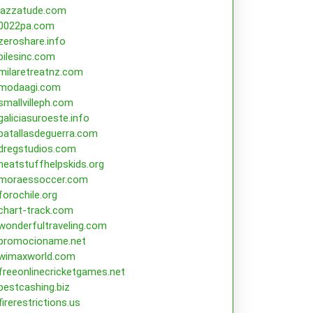
jazzatude.com
0022pa.com
zeroshare.info
bilesinc.com
milaretreatnz.com
modaagi.com
smallvilleph.com
galiciasuroeste.info
batallasdeguerra.com
dregstudios.com
neatstuffhelpskids.org
moraessoccer.com
forochile.org
chart-track.com
wonderfultraveling.com
promocioname.net
wimaxworld.com
freeonlinecricketgames.net
bestcashing.biz
firerestrictions.us