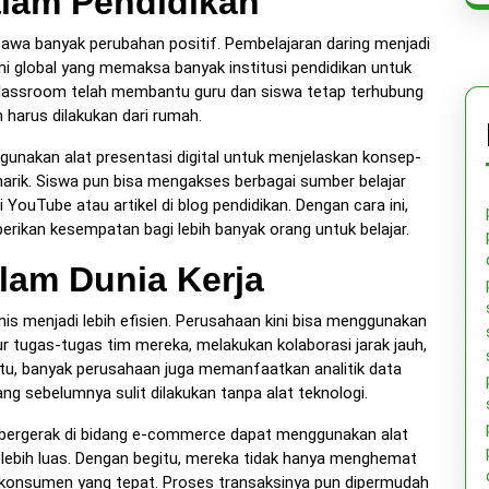
alam Pendidikan
bawa banyak perubahan positif. Pembelajaran daring menjadi
 global yang memaksa banyak institusi pendidikan untuk
Classroom telah membantu guru dan siswa tetap terhubung
 harus dilakukan dari rumah.
nakan alat presentasi digital untuk menjelaskan konsep-
arik. Siswa pun bisa mengakses berbagai sumber belajar
 YouTube atau artikel di blog pendidikan. Dengan cara ini,
ikan kesempatan bagi lebih banyak orang untuk belajar.
lam Dunia Kerja
nis menjadi lebih efisien. Perusahaan kini bisa menggunakan
 tugas-tugas tim mereka, melakukan kolaborasi jarak jauh,
tu, banyak perusahaan juga memanfaatkan analitik data
g sebelumnya sulit dilakukan tanpa alat teknologi.
 bergerak di bidang e-commerce dapat menggunakan alat
lebih luas. Dengan begitu, mereka tidak hanya menghemat
n konsumen yang tepat. Proses transaksinya pun dipermudah