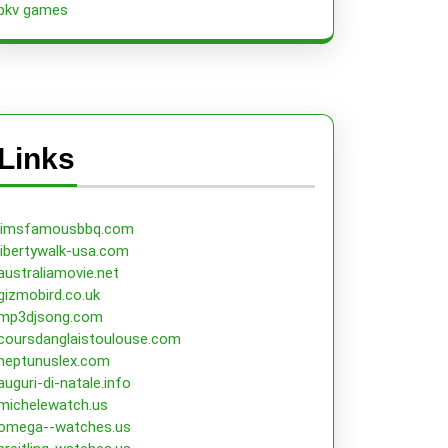
pkv games
Links
jimsfamousbbq.com
libertywalk-usa.com
australiamovie.net
gizmobird.co.uk
mp3djsong.com
coursdanglaistoulouse.com
neptunuslex.com
auguri-di-natale.info
michelewatch.us
omega--watches.us