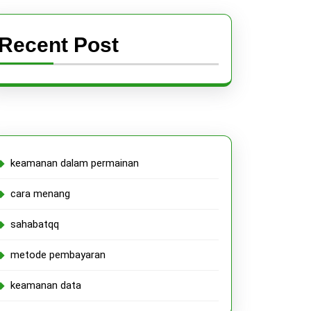
Recent Post
keamanan dalam permainan
cara menang
sahabatqq
metode pembayaran
keamanan data