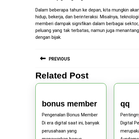
Dalam beberapa tahun ke depan, kita mungkin akan
hidup, bekerja, dan berinteraksi. Misalnya, teknolo
memberi dampak signifikan dalam berbagai sektor
peluang yang tak terbatas, namun juga menantang
dengan bijak.
Post
PREVIOUS
navigation
Related Post
Previous
post:
bonus
qq
bonus member
qq
member
Pengenalan Bonus Member
Pentingn
Di era digital saat ini, banyak
Digital P
perusahaan yang
merupak
menawarkan bonus
fundame