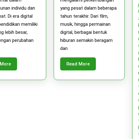
nan individu dan
yang pesat dalam beberapa
t. Di era digital
tahun terakhir. Dari film,
 pendidikan memiliki
musik, hingga permainan
g lebih besar,
digital, berbagai bentuk
dengan perubahan
hiburan semakin beragam
dan
Read
Read
 More
Read More
More
More