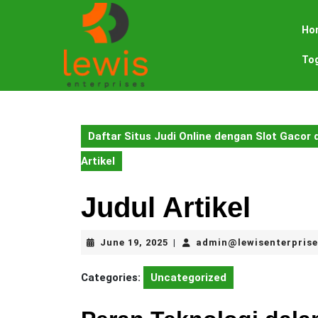
Skip
to
Ho
content
Skip
Tog
to
content
Daftar Situs Judi Online dengan Slot Gacor 
Artikel
Judul Artikel
June
June 19, 2025
admin@lewisenterprise
|
19,
2025
Categories:
Uncategorized