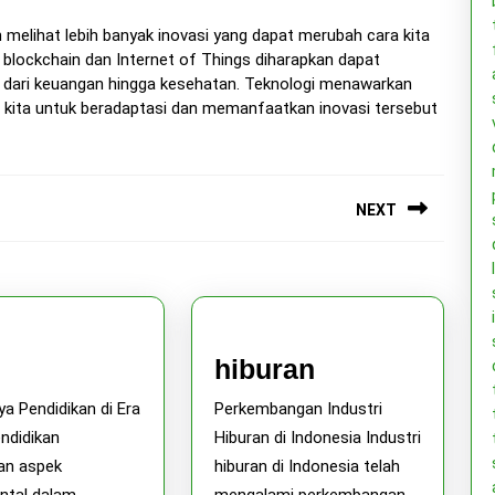
 melihat lebih banyak inovasi yang dapat merubah cara kita
gi blockchain dan Internet of Things diharapkan dapat
, dari keuangan hingga kesehatan. Teknologi menawarkan
 kita untuk beradaptasi dan memanfaatkan inovasi tersebut
NEXT
Next
post:
hiburan
hiburan
ya Pendidikan di Era
Perkembangan Industri
endidikan
Hiburan di Indonesia Industri
an aspek
hiburan di Indonesia telah
ntal dalam
mengalami perkembangan