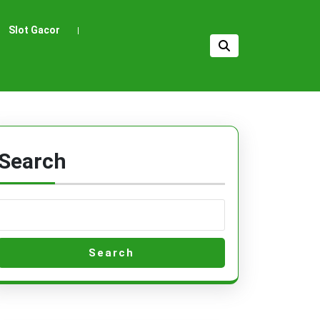
Slot Gacor
Search
Search