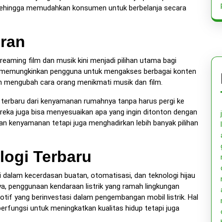
ehingga memudahkan konsumen untuk berbelanja secara
uran
treaming film dan musik kini menjadi pilihan utama bagi
fy memungkinkan pengguna untuk mengakses berbagai konten
ah mengubah cara orang menikmati musik dan film.
terbaru dari kenyamanan rumahnya tanpa harus pergi ke
ereka juga bisa menyesuaikan apa yang ingin ditonton dengan
an kenyamanan tetapi juga menghadirkan lebih banyak pilihan
ogi Terbaru
 dalam kecerdasan buatan, otomatisasi, dan teknologi hijau
ya, penggunaan kendaraan listrik yang ramah lingkungan
if yang berinvestasi dalam pengembangan mobil listrik. Hal
erfungsi untuk meningkatkan kualitas hidup tetapi juga