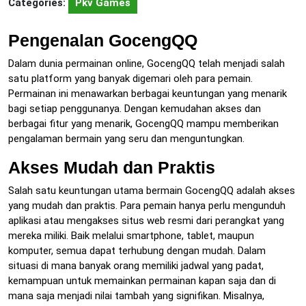
Categories:
Pkv Games
Pengenalan GocengQQ
Dalam dunia permainan online, GocengQQ telah menjadi salah
satu platform yang banyak digemari oleh para pemain.
Permainan ini menawarkan berbagai keuntungan yang menarik
bagi setiap penggunanya. Dengan kemudahan akses dan
berbagai fitur yang menarik, GocengQQ mampu memberikan
pengalaman bermain yang seru dan menguntungkan.
Akses Mudah dan Praktis
Salah satu keuntungan utama bermain GocengQQ adalah akses
yang mudah dan praktis. Para pemain hanya perlu mengunduh
aplikasi atau mengakses situs web resmi dari perangkat yang
mereka miliki. Baik melalui smartphone, tablet, maupun
komputer, semua dapat terhubung dengan mudah. Dalam
situasi di mana banyak orang memiliki jadwal yang padat,
kemampuan untuk memainkan permainan kapan saja dan di
mana saja menjadi nilai tambah yang signifikan. Misalnya,