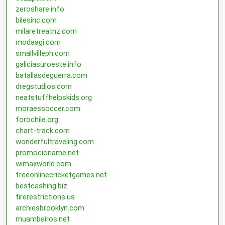
zeroshare.info
bilesinc.com
milaretreatnz.com
modaagi.com
smallvilleph.com
galiciasuroeste.info
batallasdeguerra.com
dregstudios.com
neatstuffhelpskids.org
moraessoccer.com
forochile.org
chart-track.com
wonderfultraveling.com
promocioname.net
wimaxworld.com
freeonlinecricketgames.net
bestcashing.biz
firerestrictions.us
archiesbrooklyn.com
muambeiros.net