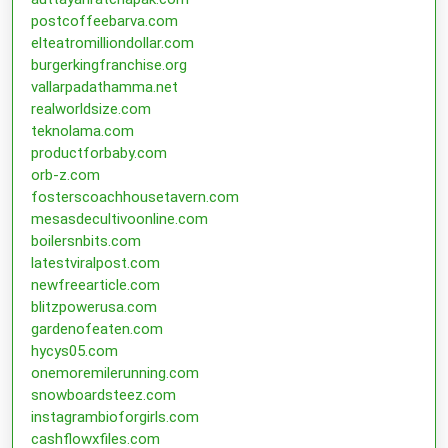
postcoffeebarva.com
elteatromilliondollar.com
burgerkingfranchise.org
vallarpadathamma.net
realworldsize.com
teknolama.com
productforbaby.com
orb-z.com
fosterscoachhousetavern.com
mesasdecultivoonline.com
boilersnbits.com
latestviralpost.com
newfreearticle.com
blitzpowerusa.com
gardenofeaten.com
hycys05.com
onemoremilerunning.com
snowboardsteez.com
instagrambioforgirls.com
cashflowxfiles.com