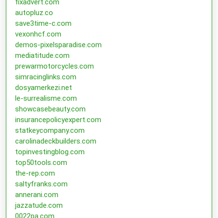
fixadvert.com
autopluz.co
save3time-c.com
vexonhcf.com
demos-pixelsparadise.com
mediatitude.com
prewarmotorcycles.com
simracinglinks.com
dosyamerkezi.net
le-surrealisme.com
showcasebeauty.com
insurancepolicyexpert.com
statkeycompany.com
carolinadeckbuilders.com
topinvestingblog.com
top50tools.com
the-rep.com
saltyfranks.com
annerani.com
jazzatude.com
0022pa.com