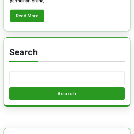
permainan online,
Read
Read More
More
Search
Search