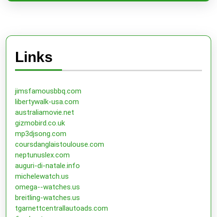
Links
jimsfamousbbq.com
libertywalk-usa.com
australiamovie.net
gizmobird.co.uk
mp3djsong.com
coursdanglaistoulouse.com
neptunuslex.com
auguri-di-natale.info
michelewatch.us
omega--watches.us
breitling-watches.us
tgarnettcentrallautoads.com