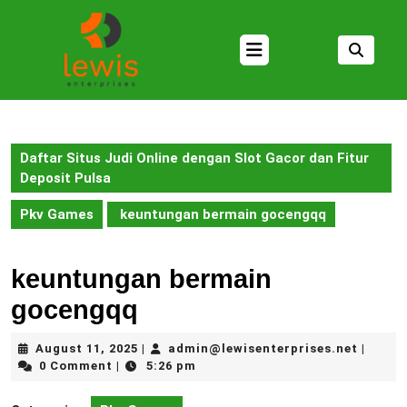
Skip
to
Open
content
Button
Skip
to
content
Daftar Situs Judi Online dengan Slot Gacor dan Fitur
Deposit Pulsa
Pkv Games
keuntungan bermain gocengqq
keuntungan bermain
gocengqq
August
admin@
August 11, 2025
admin@lewisenterprises.net
|
|
11,
0 Comment
5:26 pm
|
2025