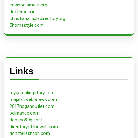
casinoglamour.org
dextercoin.io
christianarticledirectory.org
5homestyle.com
Links
mygamblingstory.com
majalahwekonews.com
2017hoganoutlet.com
pelmanec.com
domino99qq.net
directoryoftheweb.com
donttellashton.com