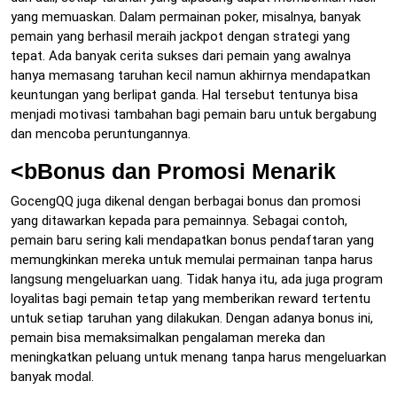
yang memuaskan. Dalam permainan poker, misalnya, banyak
pemain yang berhasil meraih jackpot dengan strategi yang
tepat. Ada banyak cerita sukses dari pemain yang awalnya
hanya memasang taruhan kecil namun akhirnya mendapatkan
keuntungan yang berlipat ganda. Hal tersebut tentunya bisa
menjadi motivasi tambahan bagi pemain baru untuk bergabung
dan mencoba peruntungannya.
<bBonus dan Promosi Menarik
GocengQQ juga dikenal dengan berbagai bonus dan promosi
yang ditawarkan kepada para pemainnya. Sebagai contoh,
pemain baru sering kali mendapatkan bonus pendaftaran yang
memungkinkan mereka untuk memulai permainan tanpa harus
langsung mengeluarkan uang. Tidak hanya itu, ada juga program
loyalitas bagi pemain tetap yang memberikan reward tertentu
untuk setiap taruhan yang dilakukan. Dengan adanya bonus ini,
pemain bisa memaksimalkan pengalaman mereka dan
meningkatkan peluang untuk menang tanpa harus mengeluarkan
banyak modal.