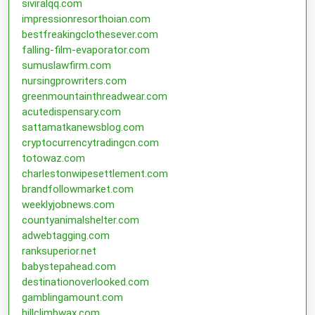
siviralqq.com
impressionresorthoian.com
bestfreakingclothesever.com
falling-film-evaporator.com
sumuslawfirm.com
nursingprowriters.com
greenmountainthreadwear.com
acutedispensary.com
sattamatkanewsblog.com
cryptocurrencytradingcn.com
totowaz.com
charlestonwipesettlement.com
brandfollowmarket.com
weeklyjobnews.com
countyanimalshelter.com
adwebtagging.com
ranksuperior.net
babystepahead.com
destinationoverlooked.com
gamblingamount.com
hillclimbwax.com