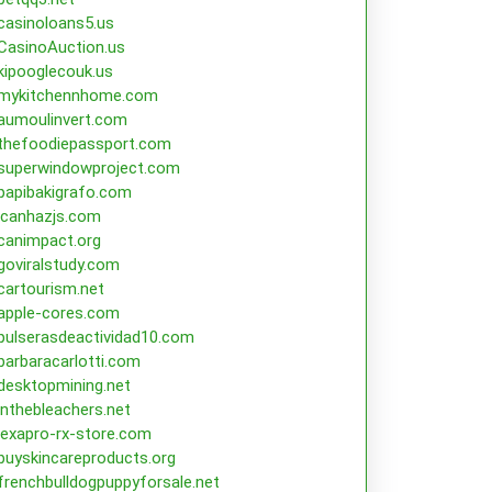
casinoloans5.us
CasinoAuction.us
kipooglecouk.us
mykitchennhome.com
aumoulinvert.com
thefoodiepassport.com
superwindowproject.com
papibakigrafo.com
icanhazjs.com
canimpact.org
goviralstudy.com
cartourism.net
apple-cores.com
pulserasdeactividad10.com
barbaracarlotti.com
desktopmining.net
inthebleachers.net
lexapro-rx-store.com
buyskincareproducts.org
frenchbulldogpuppyforsale.net