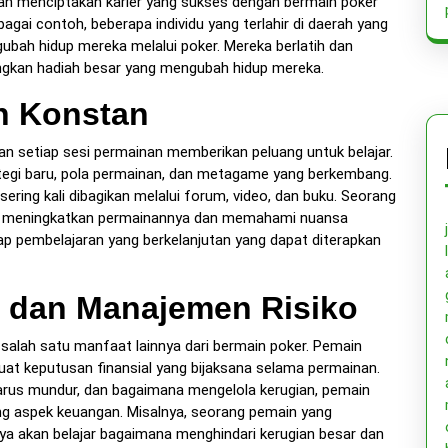
lah menciptakan karier yang sukses dengan bermain poker
agai contoh, beberapa individu yang terlahir di daerah yang
ah hidup mereka melalui poker. Mereka berlatih dan
ngkan hadiah besar yang mengubah hidup mereka.
n Konstan
n setiap sesi permainan memberikan peluang untuk belajar.
ategi baru, pola permainan, dan metagame yang berkembang.
ering kali dibagikan melalui forum, video, dan buku. Seorang
uk meningkatkan permainannya dan memahami nuansa
ap pembelajaran yang berkelanjutan yang dapat diterapkan
dan Manajemen Risiko
 salah satu manfaat lainnya dari bermain poker. Pemain
at keputusan finansial yang bijaksana selama permainan.
rus mundur, dan bagaimana mengelola kerugian, pemain
 aspek keuangan. Misalnya, seorang pemain yang
ya akan belajar bagaimana menghindari kerugian besar dan