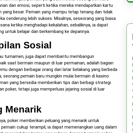
anan dan emosi, seperti ketika mereka mendapatkan kartu
n yang besar. Pemain yang mampu tetap tenang dan tidak
 cenderung lebih sukses. Misalnya, seseorang yang biasa
asana ketika menghadapi kekalahan, sebaliknya, ia dapat
g untuk belajar dan berkembang ke depannya.
lan Sosial
atau turnamen, juga dapat membantu membangun
 baik saat bermain maupun di luar permainan, adalah bagian
emu dengan berbagai orang dari latar belakang yang berbeda
a, seorang pemain baru mungkin mulai bermain di kasino
n yang bersedia memberikan tips dan berbagi strategi.
 poker, tetapi juga memperluas jejaring sosial di luar
 Menarik
nya, poker memberikan peluang yang menarik untuk
 pemain cukup terampil, ia dapat memenangkan uang dalam