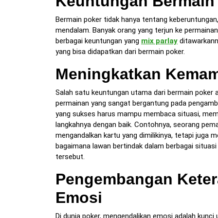
Keuntungan Bermain
Bermain poker tidak hanya tentang keberuntungan,
mendalam. Banyak orang yang terjun ke permainan i
berbagai keuntungan yang
mix parlay
ditawarkanny
yang bisa didapatkan dari bermain poker.
Meningkatkan Kemam
Salah satu keuntungan utama dari bermain poker 
permainan yang sangat bergantung pada pengambi
yang sukses harus mampu membaca situasi, mempr
langkahnya dengan baik. Contohnya, seorang pemai
mengandalkan kartu yang dimilikinya, tetapi jug
bagaimana lawan bertindak dalam berbagai situasi
tersebut.
Pengembangan Keter
Emosi
Di dunia poker, mengendalikan emosi adalah kunci 