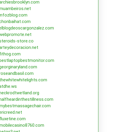
archiesbrooklyn.com
muambeiros.net
infozblog.com
chonbaihat.com
elblogdeoscargonzalez.com
webpromote.net
steroids-store.co
arteydecoracion.net
fithog.com
bestlaptopbestmonitor.com
georginaryland.com
roseandbasil.com
thewhitewhitelights.com
atdhe.ws
heckrodtwetland.org
halfheardinthestillness.com
mybestmassagechair.com
ericreed.net
fluxetine.com
mobilecasino8760.com
betqq3.net