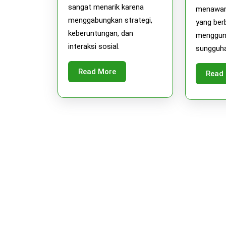
sangat menarik karena
menawar
menggabungkan strategi,
yang ber
keberuntungan, dan
menggun
interaksi sosial.
sungguha
Read
Read More
Read
More