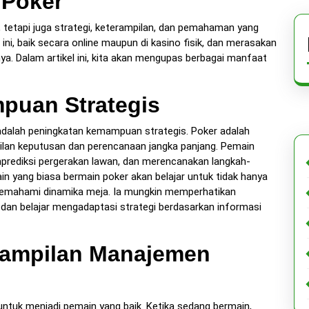
 Poker
 tetapi juga strategi, keterampilan, dan pemahaman yang
ni, baik secara online maupun di kasino fisik, dan merasakan
a. Dalam artikel ini, kita akan mengupas berbagai manfaat
puan Strategis
adalah peningkatan kemampuan strategis. Poker adalah
lan keputusan dan perencanaan jangka panjang. Pemain
ediksi pergerakan lawan, dan merencanakan langkah-
n yang biasa bermain poker akan belajar untuk tidak hanya
a memahami dinamika meja. Ia mungkin memperhatikan
 dan belajar mengadaptasi strategi berdasarkan informasi
ampilan Manajemen
untuk menjadi pemain yang baik. Ketika sedang bermain,