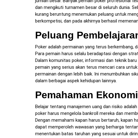
jumlah besar. Banyak pemain poker profesional te
dan mengikuti turnamen besar di seluruh dunia. Seb
kurang beruntung menemukan peluang untuk mengub
berkompetisi, dan pada akhirnya berhasil memena
Peluang Pembelajara
Poker adalah permainan yang terus berkembang, da
Para pemain harus selalu beradaptasi dengan str
Dalam komunitas poker, informasi dan teknik baru s
pemain yang serius akan terus mencari cara unt
permainan dengan lebih baik. Ini menumbuhkan sik
dalam berbagai aspek kehidupan lainnya.
Pemahaman Ekonomi 
Belajar tentang manajemen uang dan risiko adalah
poker harus mengelola bankroll mereka dan membu
Dengan memahami kapan harus bertaruh, kapan ha
dapat memperoleh wawasan yang berharga tentang
menentukan batas taruhan yang sesuai untuk dirin