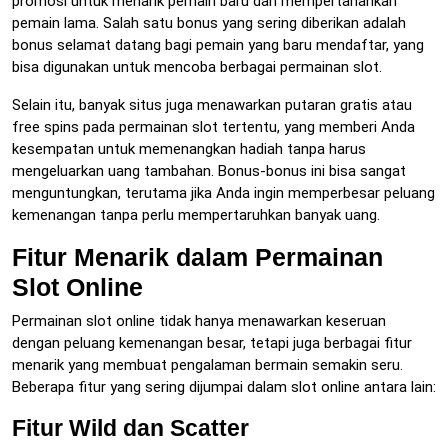
promosi untuk menarik pemain baru dan mempertahankan
pemain lama. Salah satu bonus yang sering diberikan adalah
bonus selamat datang bagi pemain yang baru mendaftar, yang
bisa digunakan untuk mencoba berbagai permainan slot.
Selain itu, banyak situs juga menawarkan putaran gratis atau
free spins pada permainan slot tertentu, yang memberi Anda
kesempatan untuk memenangkan hadiah tanpa harus
mengeluarkan uang tambahan. Bonus-bonus ini bisa sangat
menguntungkan, terutama jika Anda ingin memperbesar peluang
kemenangan tanpa perlu mempertaruhkan banyak uang.
Fitur Menarik dalam Permainan
Slot Online
Permainan slot online tidak hanya menawarkan keseruan
dengan peluang kemenangan besar, tetapi juga berbagai fitur
menarik yang membuat pengalaman bermain semakin seru.
Beberapa fitur yang sering dijumpai dalam slot online antara lain:
Fitur Wild dan Scatter