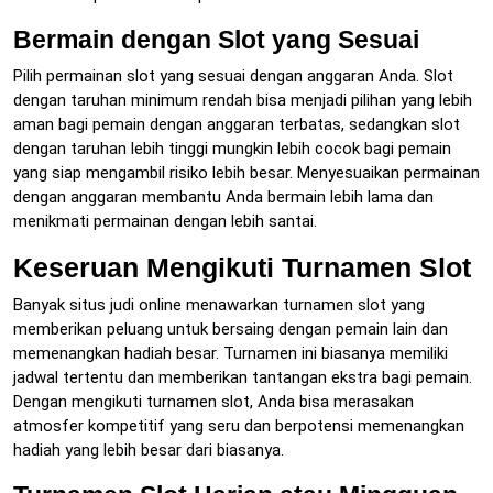
Bermain dengan Slot yang Sesuai
Pilih permainan slot yang sesuai dengan anggaran Anda. Slot
dengan taruhan minimum rendah bisa menjadi pilihan yang lebih
aman bagi pemain dengan anggaran terbatas, sedangkan slot
dengan taruhan lebih tinggi mungkin lebih cocok bagi pemain
yang siap mengambil risiko lebih besar. Menyesuaikan permainan
dengan anggaran membantu Anda bermain lebih lama dan
menikmati permainan dengan lebih santai.
Keseruan Mengikuti Turnamen Slot
Banyak situs judi online menawarkan turnamen slot yang
memberikan peluang untuk bersaing dengan pemain lain dan
memenangkan hadiah besar. Turnamen ini biasanya memiliki
jadwal tertentu dan memberikan tantangan ekstra bagi pemain.
Dengan mengikuti turnamen slot, Anda bisa merasakan
atmosfer kompetitif yang seru dan berpotensi memenangkan
hadiah yang lebih besar dari biasanya.