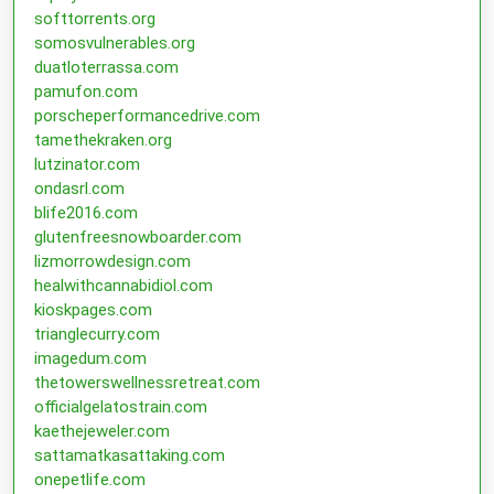
softtorrents.org
somosvulnerables.org
duatloterrassa.com
pamufon.com
porscheperformancedrive.com
tamethekraken.org
lutzinator.com
ondasrl.com
blife2016.com
glutenfreesnowboarder.com
lizmorrowdesign.com
healwithcannabidiol.com
kioskpages.com
trianglecurry.com
imagedum.com
thetowerswellnessretreat.com
officialgelatostrain.com
kaethejeweler.com
sattamatkasattaking.com
onepetlife.com