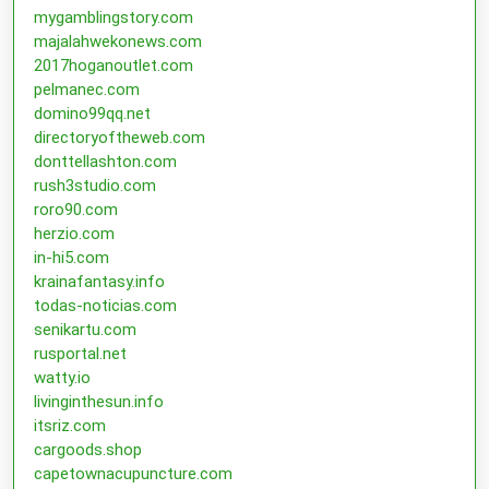
mygamblingstory.com
majalahwekonews.com
2017hoganoutlet.com
pelmanec.com
domino99qq.net
directoryoftheweb.com
donttellashton.com
rush3studio.com
roro90.com
herzio.com
in-hi5.com
krainafantasy.info
todas-noticias.com
senikartu.com
rusportal.net
watty.io
livinginthesun.info
itsriz.com
cargoods.shop
capetownacupuncture.com