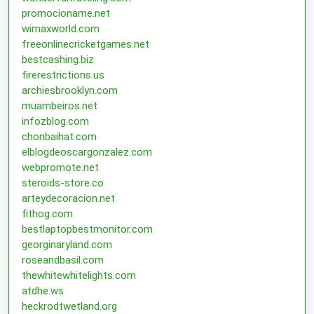
promocioname.net
wimaxworld.com
freeonlinecricketgames.net
bestcashing.biz
firerestrictions.us
archiesbrooklyn.com
muambeiros.net
infozblog.com
chonbaihat.com
elblogdeoscargonzalez.com
webpromote.net
steroids-store.co
arteydecoracion.net
fithog.com
bestlaptopbestmonitor.com
georginaryland.com
roseandbasil.com
thewhitewhitelights.com
atdhe.ws
heckrodtwetland.org