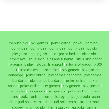
menuqq pkv
|
pkv games
|
poker online
|
poker
|
domino99
|
domino99
|
domino99
|
domino99
|
domino99
|
pg slot
|
pkv games qq
|
pg slot
|
slot gacor hari ini
|
situs slot
terpercaya
|
situs slot
|
slot anti rungkat
|
situs slot gacor
|
pragmatic play
|
slot anti rungkat
|
situs slot gacor
|
x500
slot
|
slot maxwin
|
demo slot
|
pkv games
|
pkv games
bandarqq
|
poker online
|
pkv games bandarqq
|
pkv games
bandarqq
|
pkv games bandarqq
|
poker online
|
poker
online
|
poker online
|
pkv games
|
pkv games
|
pkv games
|
situs pkv
|
pkv games
|
pkv games
|
poker online
|
poker
online
|
poker online
|
demo slot pg
|
situs judi bola resmi
|
situs judi bola resmi
|
situs judi bola resmi
|
link alternatif
sbobet
|
murniqq pkv
|
hematqq pkv
|
qq poker online
|