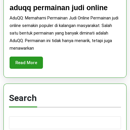
aduqq
aduqq permainan judi online
perma
AduQQ: Memahami Permainan Judi Online Permainan judi
judi
online semakin populer di kalangan masyarakat. Salah
online
satu bentuk permainan yang banyak diminati adalah
AduQQ. Permainan ini tidak hanya menarik, tetapi juga
menawarkan
Read
Read More
More
Search