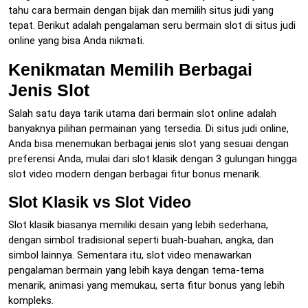
tahu cara bermain dengan bijak dan memilih situs judi yang
tepat. Berikut adalah pengalaman seru bermain slot di situs judi
online yang bisa Anda nikmati.
Kenikmatan Memilih Berbagai
Jenis Slot
Salah satu daya tarik utama dari bermain slot online adalah
banyaknya pilihan permainan yang tersedia. Di situs judi online,
Anda bisa menemukan berbagai jenis slot yang sesuai dengan
preferensi Anda, mulai dari slot klasik dengan 3 gulungan hingga
slot video modern dengan berbagai fitur bonus menarik.
Slot Klasik vs Slot Video
Slot klasik biasanya memiliki desain yang lebih sederhana,
dengan simbol tradisional seperti buah-buahan, angka, dan
simbol lainnya. Sementara itu, slot video menawarkan
pengalaman bermain yang lebih kaya dengan tema-tema
menarik, animasi yang memukau, serta fitur bonus yang lebih
kompleks.