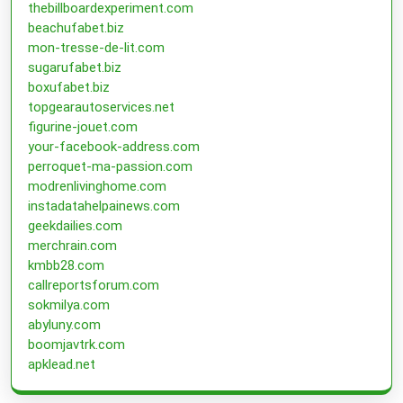
thebillboardexperiment.com
beachufabet.biz
mon-tresse-de-lit.com
sugarufabet.biz
boxufabet.biz
topgearautoservices.net
figurine-jouet.com
your-facebook-address.com
perroquet-ma-passion.com
modrenlivinghome.com
instadatahelpainews.com
geekdailies.com
merchrain.com
kmbb28.com
callreportsforum.com
sokmilya.com
abyluny.com
boomjavtrk.com
apklead.net