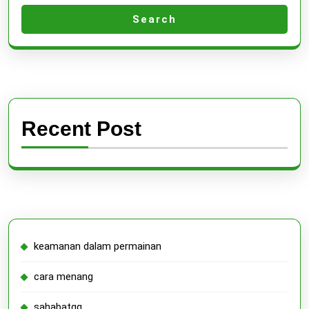
Search
Recent Post
keamanan dalam permainan
cara menang
sahabatqq