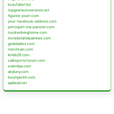
boxufabet.biz
topgearautoservices.net
figurine-jouet.com
your-facebook-address.com
perroquet-ma-passion.com
modrenlivinghome.com
instadatahelpainews.com
geekdailies.com
merchrain.com
kmbb28.com
callreportsforum.com
sokmilya.com
abyluny.com
boomjavtrk.com
apklead.net