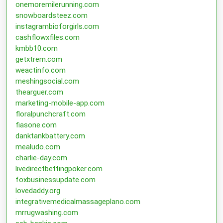
onemoremilerunning.com
snowboardsteez.com
instagrambioforgirls.com
cashflowxfiles.com
kmbb10.com
getxtrem.com
weactinfo.com
meshingsocial.com
thearguer.com
marketing-mobile-app.com
floralpunchcraft.com
fiasone.com
danktankbattery.com
mealudo.com
charlie-day.com
livedirectbettingpoker.com
foxbusinessupdate.com
lovedaddy.org
integrativemedicalmassageplano.com
mrrugwashing.com