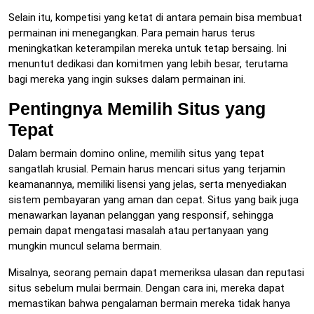
Selain itu, kompetisi yang ketat di antara pemain bisa membuat
permainan ini menegangkan. Para pemain harus terus
meningkatkan keterampilan mereka untuk tetap bersaing. Ini
menuntut dedikasi dan komitmen yang lebih besar, terutama
bagi mereka yang ingin sukses dalam permainan ini.
Pentingnya Memilih Situs yang
Tepat
Dalam bermain domino online, memilih situs yang tepat
sangatlah krusial. Pemain harus mencari situs yang terjamin
keamanannya, memiliki lisensi yang jelas, serta menyediakan
sistem pembayaran yang aman dan cepat. Situs yang baik juga
menawarkan layanan pelanggan yang responsif, sehingga
pemain dapat mengatasi masalah atau pertanyaan yang
mungkin muncul selama bermain.
Misalnya, seorang pemain dapat memeriksa ulasan dan reputasi
situs sebelum mulai bermain. Dengan cara ini, mereka dapat
memastikan bahwa pengalaman bermain mereka tidak hanya