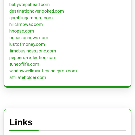
babystepahead.com
destinationoverlooked.com
gamblingamount.com
hillclimbwax.com
hnopse.com
occasionnews.com
lustofmoney.com
timebusinesszone.com
peppers-reflection.com
tuneoflife.com
windowwellmaintenancepros.com
affiliateholder.com
Links