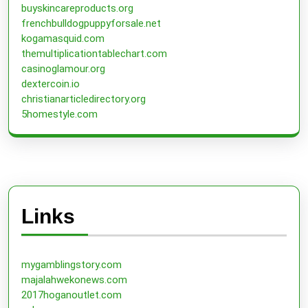
buyskincareproducts.org
frenchbulldogpuppyforsale.net
kogamasquid.com
themultiplicationtablechart.com
casinoglamour.org
dextercoin.io
christianarticledirectory.org
5homestyle.com
Links
mygamblingstory.com
majalahwekonews.com
2017hoganoutlet.com