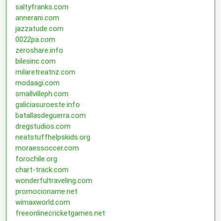
saltyfranks.com
annerani.com
jazzatude.com
0022pa.com
zeroshare.info
bilesinc.com
milaretreatnz.com
modaagi.com
smallvilleph.com
galiciasuroeste.info
batallasdeguerra.com
dregstudios.com
neatstuffhelpskids.org
moraessoccer.com
forochile.org
chart-track.com
wonderfultraveling.com
promocioname.net
wimaxworld.com
freeonlinecricketgames.net