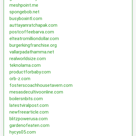
meshpoint.me
spongebob.net
busyboxintl.com
auttayanratchapak.com
postcoffeebarva.com
elteatromilliondollar.com
burgerkingfranchise.org
vallarpadathamma.net
realworldsize.com
teknolama.com
productforbaby.com
orb-z.com
fosterscoachhousetavern.com
mesasdecultivoonline.com
boilersnbits.com
latestviralpost.com
newfreearticle.com
blitzpowerusa.com
gardenofeaten.com
hycys05.com