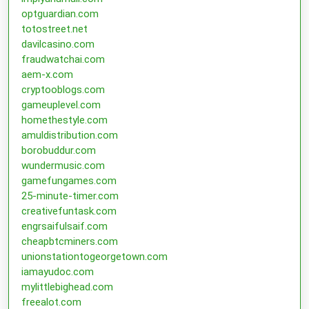
optguardian.com
totostreet.net
davilcasino.com
fraudwatchai.com
aem-x.com
cryptooblogs.com
gameuplevel.com
homethestyle.com
amuldistribution.com
borobuddur.com
wundermusic.com
gamefungames.com
25-minute-timer.com
creativefuntask.com
engrsaifulsaif.com
cheapbtcminers.com
unionstationtogeorgetown.com
iamayudoc.com
mylittlebighead.com
freealot.com