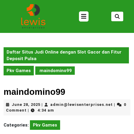
Skip
to
Open
content
Button
Skip
to
content
Daftar Situs Judi Online dengan Slot Gacor dan Fitur
Deposit Pulsa
Pkv Games
maindomino99
maindomino99
June
admin@le
June 28, 2025
admin@lewisenterprises.net
0
|
|
28,
Comment
4:34 am
|
2025
Categories:
Pkv Games