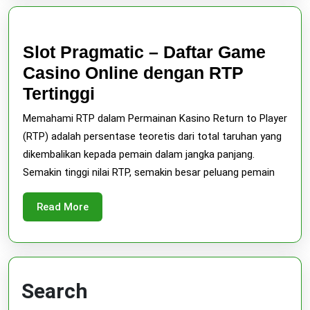
Slot Pragmatic – Daftar Game
Casino Online dengan RTP
Slot
Tertinggi
Pragmatic
Memahami RTP dalam Permainan Kasino Return to Player
–
(RTP) adalah persentase teoretis dari total taruhan yang
Daftar
dikembalikan kepada pemain dalam jangka panjang.
Semakin tinggi nilai RTP, semakin besar peluang pemain
Game
Casino
Read
Read More
Online
More
dengan
RTP
Tertinggi
Search