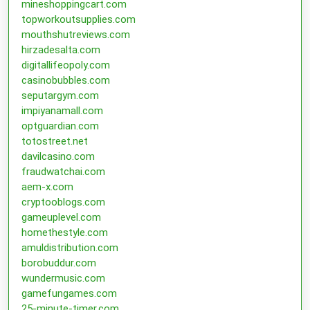
mineshoppingcart.com
topworkoutsupplies.com
mouthshutreviews.com
hirzadesalta.com
digitallifeopoly.com
casinobubbles.com
seputargym.com
impiyanamall.com
optguardian.com
totostreet.net
davilcasino.com
fraudwatchai.com
aem-x.com
cryptooblogs.com
gameuplevel.com
homethestyle.com
amuldistribution.com
borobuddur.com
wundermusic.com
gamefungames.com
25-minute-timer.com