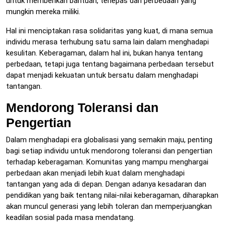
untuk memberikan bantuan, terlepas dari perbedaan yang
mungkin mereka miliki.
Hal ini menciptakan rasa solidaritas yang kuat, di mana semua
individu merasa terhubung satu sama lain dalam menghadapi
kesulitan. Keberagaman, dalam hal ini, bukan hanya tentang
perbedaan, tetapi juga tentang bagaimana perbedaan tersebut
dapat menjadi kekuatan untuk bersatu dalam menghadapi
tantangan.
Mendorong Toleransi dan
Pengertian
Dalam menghadapi era globalisasi yang semakin maju, penting
bagi setiap individu untuk mendorong toleransi dan pengertian
terhadap keberagaman. Komunitas yang mampu menghargai
perbedaan akan menjadi lebih kuat dalam menghadapi
tantangan yang ada di depan. Dengan adanya kesadaran dan
pendidikan yang baik tentang nilai-nilai keberagaman, diharapkan
akan muncul generasi yang lebih toleran dan memperjuangkan
keadilan sosial pada masa mendatang.