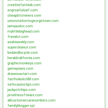
creativefuntask.com
engrsaifulsaif.com
cheapbtcminers.com
unionstationtogeorgetown.com
iamayudoc.com
mylittlebighead.com
freealot.com
asahiweekly.com
supercleanut.com
bedandbicycle.com
heraldcalifornia.com
graphicmonkeys.com
gamepixies.com
drawneastart.com
fasthokislot88.com
safecasinotips.com
jackpotchips.com
proelitesoftware.com
allcustomercarenumbers.com
familyblogger.xyz