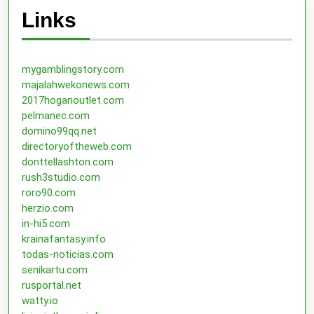
Links
mygamblingstory.com
majalahwekonews.com
2017hoganoutlet.com
pelmanec.com
domino99qq.net
directoryoftheweb.com
donttellashton.com
rush3studio.com
roro90.com
herzio.com
in-hi5.com
krainafantasy.info
todas-noticias.com
senikartu.com
rusportal.net
watty.io