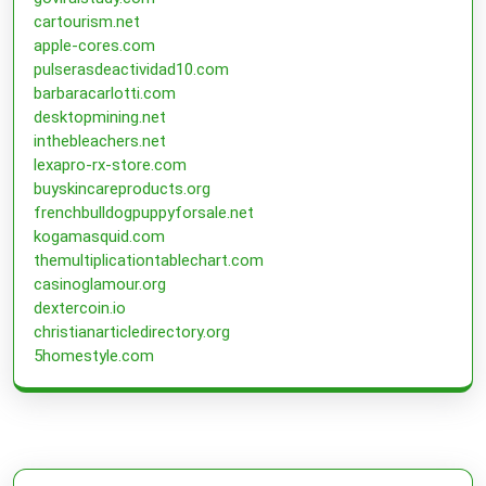
cartourism.net
apple-cores.com
pulserasdeactividad10.com
barbaracarlotti.com
desktopmining.net
inthebleachers.net
lexapro-rx-store.com
buyskincareproducts.org
frenchbulldogpuppyforsale.net
kogamasquid.com
themultiplicationtablechart.com
casinoglamour.org
dextercoin.io
christianarticledirectory.org
5homestyle.com