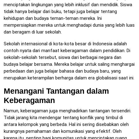
menciptakan lingkungan yang lebih inklusif dan mendidik. Siswa
tidak hanya belajar dari buku, tetapi juga belajar tentang
kehidupan dan budaya teman-teman mereka. Ini
mempersiapkan mereka untuk menghadapi dunia yang lebih luas
dan beragam di luar sekolah.
Sekolah internasional di kota-kota besar di Indonesia adalah
contoh nyata dari manfaat keberagaman dalam pendidikan. Di
sekolah-sekolah tersebut, siswa dari berbagai negara dan
budaya belajar bersama. Mereka belajar untuk saling menghargai
perbedaan dan juga belajar bahasa dan budaya baru, yang
merupakan keterampilan berharga dalam era globalisasi saat ini.
Menangani Tantangan dalam
Keberagaman
Namun, keberagaman juga menghadirkan tantangan tersendiri.
Tidak jarang kita mendengar tentang konflik yang timbul di
antara kelompok yang berbeda. Hal ini sering disebabkan oleh
kurangnya pemahaman dan komunikasi yang efektif. Oleh
karena itu, penting bagi komunitas untuk menciptakan ruang