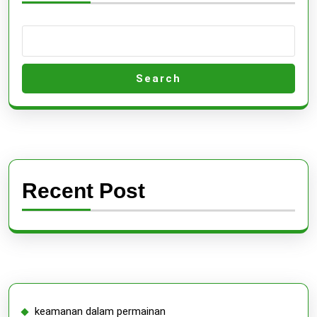
Search
Recent Post
keamanan dalam permainan