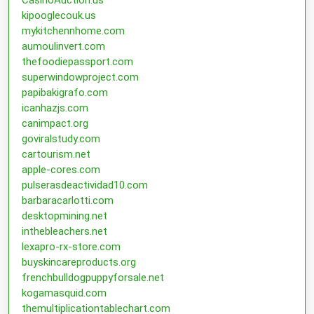
kipooglecouk.us
mykitchennhome.com
aumoulinvert.com
thefoodiepassport.com
superwindowproject.com
papibakigrafo.com
icanhazjs.com
canimpact.org
goviralstudy.com
cartourism.net
apple-cores.com
pulserasdeactividad10.com
barbaracarlotti.com
desktopmining.net
inthebleachers.net
lexapro-rx-store.com
buyskincareproducts.org
frenchbulldogpuppyforsale.net
kogamasquid.com
themultiplicationtablechart.com