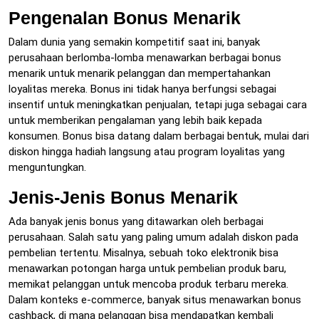
Pengenalan Bonus Menarik
Dalam dunia yang semakin kompetitif saat ini, banyak
perusahaan berlomba-lomba menawarkan berbagai bonus
menarik untuk menarik pelanggan dan mempertahankan
loyalitas mereka. Bonus ini tidak hanya berfungsi sebagai
insentif untuk meningkatkan penjualan, tetapi juga sebagai cara
untuk memberikan pengalaman yang lebih baik kepada
konsumen. Bonus bisa datang dalam berbagai bentuk, mulai dari
diskon hingga hadiah langsung atau program loyalitas yang
menguntungkan.
Jenis-Jenis Bonus Menarik
Ada banyak jenis bonus yang ditawarkan oleh berbagai
perusahaan. Salah satu yang paling umum adalah diskon pada
pembelian tertentu. Misalnya, sebuah toko elektronik bisa
menawarkan potongan harga untuk pembelian produk baru,
memikat pelanggan untuk mencoba produk terbaru mereka.
Dalam konteks e-commerce, banyak situs menawarkan bonus
cashback, di mana pelanggan bisa mendapatkan kembali