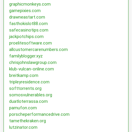
graphicmonkeys.com
gamepixies.com
drawneastart.com
fasthokislot88.com
safecasinotips.com
jackpotchips.com
proelitesoftware.com
allcustomercarenumbers.com
familyblogger.xyz
chrisjohnslawgroup.com
klub-vulcan-online.com
breitkamp.com
tripleyresidence.com
softtorrents.org
somosvulnerables.org
duatloterrassa.com
pamufon.com
porscheperformancedrive.com
tamethekraken.org
lutzinator.com