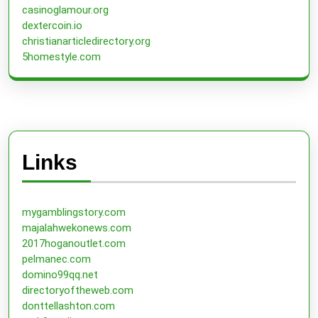
casinoglamour.org
dextercoin.io
christianarticledirectory.org
5homestyle.com
Links
mygamblingstory.com
majalahwekonews.com
2017hoganoutlet.com
pelmanec.com
domino99qq.net
directoryoftheweb.com
donttellashton.com