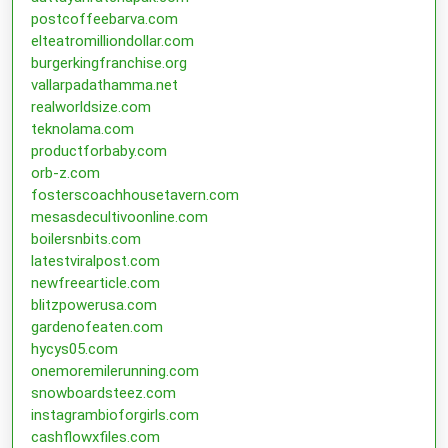
postcoffeebarva.com
elteatromilliondollar.com
burgerkingfranchise.org
vallarpadathamma.net
realworldsize.com
teknolama.com
productforbaby.com
orb-z.com
fosterscoachhousetavern.com
mesasdecultivoonline.com
boilersnbits.com
latestviralpost.com
newfreearticle.com
blitzpowerusa.com
gardenofeaten.com
hycys05.com
onemoremilerunning.com
snowboardsteez.com
instagrambioforgirls.com
cashflowxfiles.com