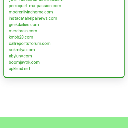
perroquet-ma-passion.com
modrenlivinghome.com
instadatahelpainews.com
geekdailies.com
merchrain.com
kmbb28.com
callreportsforum.com
sokmilya.com
abyluny.com
boomjavtrk.com
apklead.net