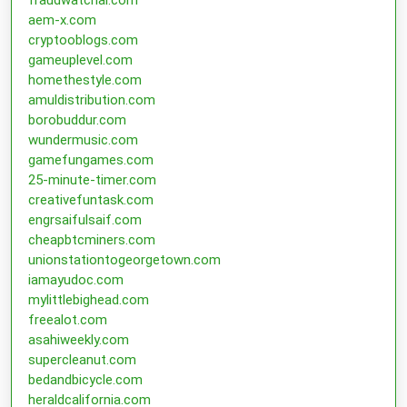
aem-x.com
cryptooblogs.com
gameuplevel.com
homethestyle.com
amuldistribution.com
borobuddur.com
wundermusic.com
gamefungames.com
25-minute-timer.com
creativefuntask.com
engrsaifulsaif.com
cheapbtcminers.com
unionstationtogeorgetown.com
iamayudoc.com
mylittlebighead.com
freealot.com
asahiweekly.com
supercleanut.com
bedandbicycle.com
heraldcalifornia.com