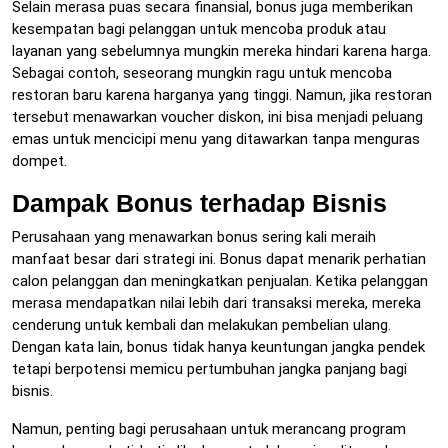
Selain merasa puas secara finansial, bonus juga memberikan
kesempatan bagi pelanggan untuk mencoba produk atau
layanan yang sebelumnya mungkin mereka hindari karena harga.
Sebagai contoh, seseorang mungkin ragu untuk mencoba
restoran baru karena harganya yang tinggi. Namun, jika restoran
tersebut menawarkan voucher diskon, ini bisa menjadi peluang
emas untuk mencicipi menu yang ditawarkan tanpa menguras
dompet.
Dampak Bonus terhadap Bisnis
Perusahaan yang menawarkan bonus sering kali meraih
manfaat besar dari strategi ini. Bonus dapat menarik perhatian
calon pelanggan dan meningkatkan penjualan. Ketika pelanggan
merasa mendapatkan nilai lebih dari transaksi mereka, mereka
cenderung untuk kembali dan melakukan pembelian ulang.
Dengan kata lain, bonus tidak hanya keuntungan jangka pendek
tetapi berpotensi memicu pertumbuhan jangka panjang bagi
bisnis.
Namun, penting bagi perusahaan untuk merancang program