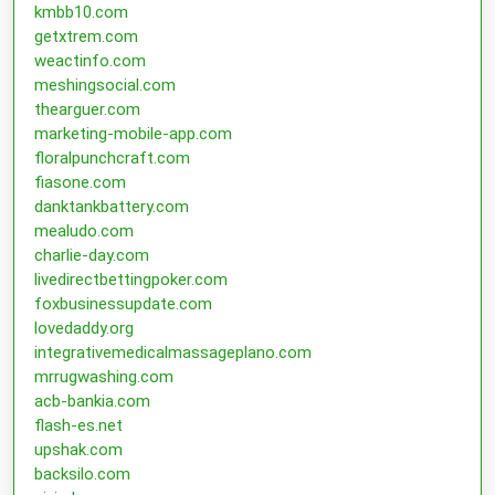
kmbb10.com
getxtrem.com
weactinfo.com
meshingsocial.com
thearguer.com
marketing-mobile-app.com
floralpunchcraft.com
fiasone.com
danktankbattery.com
mealudo.com
charlie-day.com
livedirectbettingpoker.com
foxbusinessupdate.com
lovedaddy.org
integrativemedicalmassageplano.com
mrrugwashing.com
acb-bankia.com
flash-es.net
upshak.com
backsilo.com