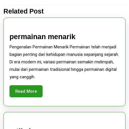
Related Post
Previous
Next
post:
post:
permainan
permainan menarik
menarik
Pengenalan Permainan Menarik Permainan telah menjadi
bagian penting dari kehidupan manusia sepanjang sejarah.
Di era modern ini, variasi permainan semakin melimpah,
mulai dari permainan tradisional hingga permainan digital
yang canggih.
Read
Read More
More