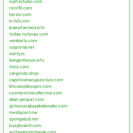
rush3studio.com
roro90.com
herzio.com
in-hi5.com
krainafantasy.info
todas-noticias.com
senikartu.com
rusportal.net
watty.io
livinginthesun.info
itsriz.com
cargoods.shop
capetownacupuncture.com
bitcoinvideospro.com
cosmiccrowcollective.com
alain-jacquet.com
gotisouizakayabakeneko.com
meshpoint.me
spongebob.net
busyboxintl.com
auttayanratchapak.com