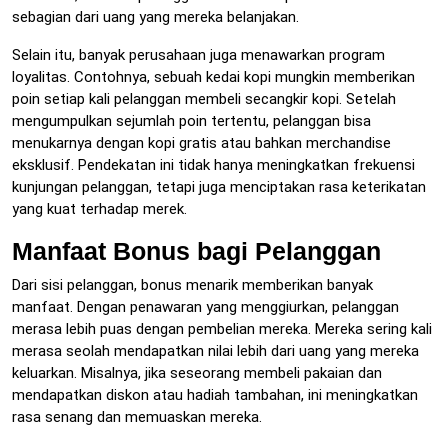
sebagian dari uang yang mereka belanjakan.
Selain itu, banyak perusahaan juga menawarkan program
loyalitas. Contohnya, sebuah kedai kopi mungkin memberikan
poin setiap kali pelanggan membeli secangkir kopi. Setelah
mengumpulkan sejumlah poin tertentu, pelanggan bisa
menukarnya dengan kopi gratis atau bahkan merchandise
eksklusif. Pendekatan ini tidak hanya meningkatkan frekuensi
kunjungan pelanggan, tetapi juga menciptakan rasa keterikatan
yang kuat terhadap merek.
Manfaat Bonus bagi Pelanggan
Dari sisi pelanggan, bonus menarik memberikan banyak
manfaat. Dengan penawaran yang menggiurkan, pelanggan
merasa lebih puas dengan pembelian mereka. Mereka sering kali
merasa seolah mendapatkan nilai lebih dari uang yang mereka
keluarkan. Misalnya, jika seseorang membeli pakaian dan
mendapatkan diskon atau hadiah tambahan, ini meningkatkan
rasa senang dan memuaskan mereka.