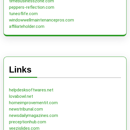
timebusinesszone.com
peppers-reflection.com
tuneoflife.com
windowwellmaintenancepros.com
affiliateholder.com
Links
helpdesksoftwares.net
lovabowl.net
homeimprovementit.com
newstribunal.com
newsdailymagazines.com
preceptionhub.com
yeezislides.com