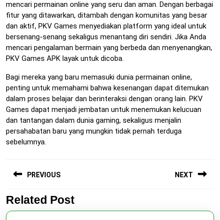
mencari permainan online yang seru dan aman. Dengan berbagai
fitur yang ditawarkan, ditambah dengan komunitas yang besar
dan aktif, PKV Games menyediakan platform yang ideal untuk
bersenang-senang sekaligus menantang diri sendiri. Jika Anda
mencari pengalaman bermain yang berbeda dan menyenangkan,
PKV Games APK layak untuk dicoba.
Bagi mereka yang baru memasuki dunia permainan online,
penting untuk memahami bahwa kesenangan dapat ditemukan
dalam proses belajar dan berinteraksi dengan orang lain. PKV
Games dapat menjadi jembatan untuk menemukan kelucuan
dan tantangan dalam dunia gaming, sekaligus menjalin
persahabatan baru yang mungkin tidak pernah terduga
sebelumnya.
Post
PREVIOUS
NEXT
navigation
Related Post
Previous
Next
post:
post: