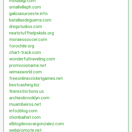
modaagi.com
smallvilleph.com
galiciasuroeste.info
batallasdeguerra.com
dregstudios.com
neatstuffhelpskids.org
moraessoccer.com
forochile.org
chart-track.com
wonderfultraveling.com
promocioname.net
wimaxworld.com
freeonlinecricketgames.net
bestcashing.biz
firerestrictions.us
archiesbrooklyn.com
muambeiros.net
infozblog.com
chonbaihat.com
elblogdeoscargonzalez.com
webpromote.net