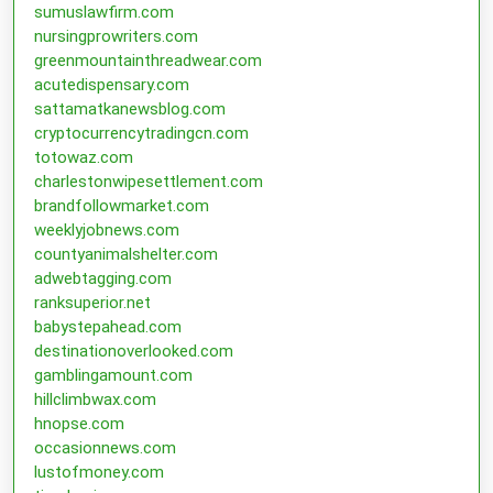
sumuslawfirm.com
nursingprowriters.com
greenmountainthreadwear.com
acutedispensary.com
sattamatkanewsblog.com
cryptocurrencytradingcn.com
totowaz.com
charlestonwipesettlement.com
brandfollowmarket.com
weeklyjobnews.com
countyanimalshelter.com
adwebtagging.com
ranksuperior.net
babystepahead.com
destinationoverlooked.com
gamblingamount.com
hillclimbwax.com
hnopse.com
occasionnews.com
lustofmoney.com