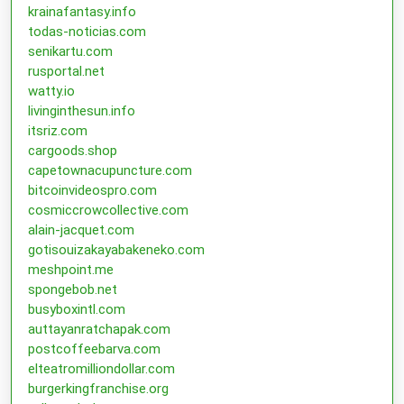
krainafantasy.info
todas-noticias.com
senikartu.com
rusportal.net
watty.io
livinginthesun.info
itsriz.com
cargoods.shop
capetownacupuncture.com
bitcoinvideospro.com
cosmiccrowcollective.com
alain-jacquet.com
gotisouizakayabakeneko.com
meshpoint.me
spongebob.net
busyboxintl.com
auttayanratchapak.com
postcoffeebarva.com
elteatromilliondollar.com
burgerkingfranchise.org