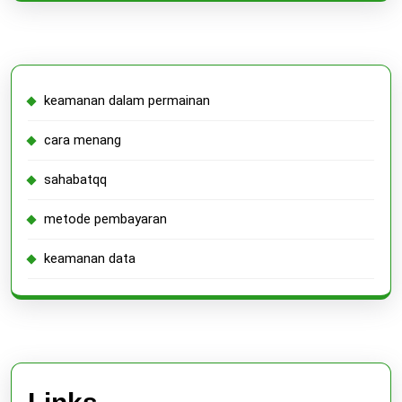
keamanan dalam permainan
cara menang
sahabatqq
metode pembayaran
keamanan data