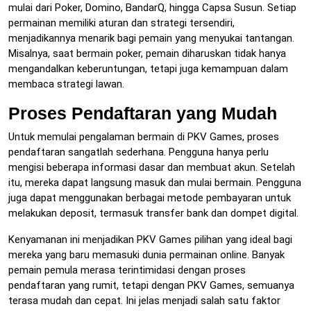
mulai dari Poker, Domino, BandarQ, hingga Capsa Susun. Setiap
permainan memiliki aturan dan strategi tersendiri,
menjadikannya menarik bagi pemain yang menyukai tantangan.
Misalnya, saat bermain poker, pemain diharuskan tidak hanya
mengandalkan keberuntungan, tetapi juga kemampuan dalam
membaca strategi lawan.
Proses Pendaftaran yang Mudah
Untuk memulai pengalaman bermain di PKV Games, proses
pendaftaran sangatlah sederhana. Pengguna hanya perlu
mengisi beberapa informasi dasar dan membuat akun. Setelah
itu, mereka dapat langsung masuk dan mulai bermain. Pengguna
juga dapat menggunakan berbagai metode pembayaran untuk
melakukan deposit, termasuk transfer bank dan dompet digital.
Kenyamanan ini menjadikan PKV Games pilihan yang ideal bagi
mereka yang baru memasuki dunia permainan online. Banyak
pemain pemula merasa terintimidasi dengan proses
pendaftaran yang rumit, tetapi dengan PKV Games, semuanya
terasa mudah dan cepat. Ini jelas menjadi salah satu faktor