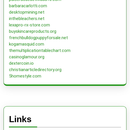
barbaracarlotti.com
desktopmining.net
inthebleachers.net
lexapro-rx-store.com
buyskincareproducts.org
frenchbulldogpuppyforsale.net
kogamasquid.com
themultiplicationtablechart.com
casinoglamour.org
dextercoin.io
christianarticledirectory.org
5homestyle.com
Links