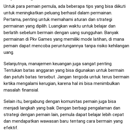
Untuk para pemain pemula, ada beberapa tips yang bisa diikuti
untuk meningkatkan peluang berhasil dalam permainan.
Pertama, penting untuk memahami aturan dan strategi
permainan yang dipilih. Luangkan waktu untuk belajar dan
berlatih sebelum bermain dengan uang sungguhan. Banyak
permainan di Pkv Games yang memiliki mode latihan, di mana
pemain dapat mencoba peruntungannya tanpa risiko kehilangan
uang.
Selanjutnya, manajemen keuangan juga sangat penting.
Tentukan batas anggaran yang bisa digunakan untuk bermain
dan patuhi batas tersebut. Jangan tergoda untuk terus bermain
ketika mengalami kerugian, karena hal ini bisa menimbulkan
masalah finansial.
Selain itu, bergabung dengan komunitas pemain juga bisa
menjadi langkah yang baik. Dengan berbagi pengalaman dan
strategi dengan pemain lain, pemula dapat belajar lebih cepat
dan mendapatkan wawasan baru tentang cara bermain yang
efektif.