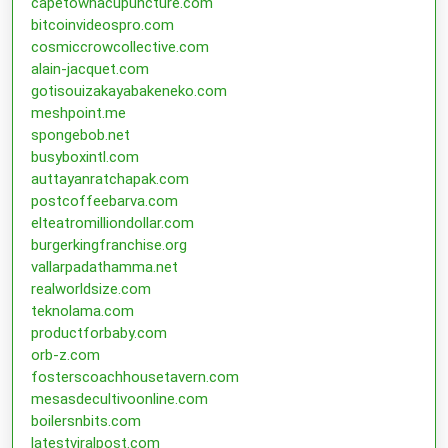
capetownacupuncture.com
bitcoinvideospro.com
cosmiccrowcollective.com
alain-jacquet.com
gotisouizakayabakeneko.com
meshpoint.me
spongebob.net
busyboxintl.com
auttayanratchapak.com
postcoffeebarva.com
elteatromilliondollar.com
burgerkingfranchise.org
vallarpadathamma.net
realworldsize.com
teknolama.com
productforbaby.com
orb-z.com
fosterscoachhousetavern.com
mesasdecultivoonline.com
boilersnbits.com
latestviralpost.com