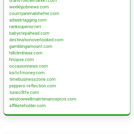
brandfollowmarket.com
weeklyjobnews.com
countyanimalshelter.com
adwebtagging.com
ranksuperior.net
babystepahead.com
destinationoverlooked.com
gamblingamount.com
hillclimbwax.com
hnopse.com
occasionnews.com
lustofmoney.com
timebusinesszone.com
peppers-reflection.com
tuneoflife.com
windowwellmaintenancepros.com
affiliateholder.com