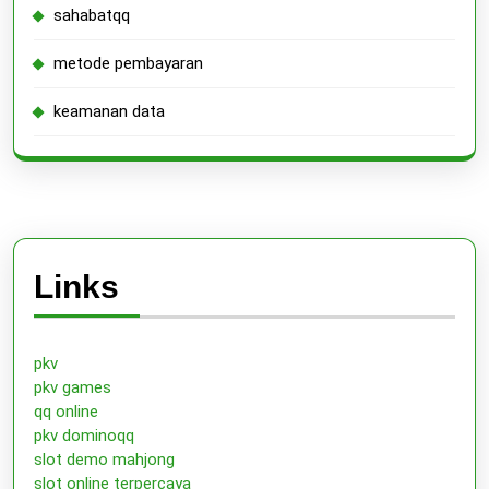
sahabatqq
metode pembayaran
keamanan data
Links
pkv
pkv games
qq online
pkv dominoqq
slot demo mahjong
slot online terpercaya