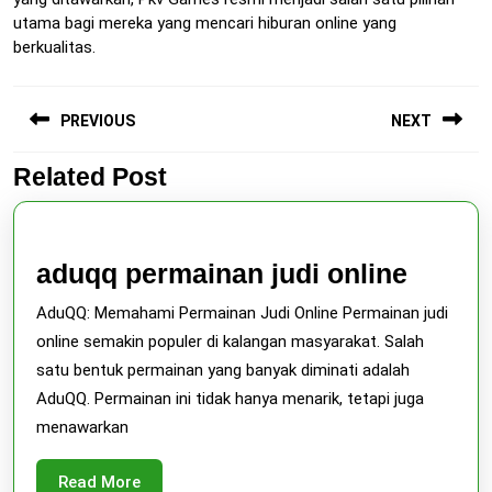
utama bagi mereka yang mencari hiburan online yang
berkualitas.
Post
PREVIOUS
NEXT
navigation
Related Post
Previous
Next
post:
post:
aduqq
aduqq permainan judi online
perma
AduQQ: Memahami Permainan Judi Online Permainan judi
judi
online semakin populer di kalangan masyarakat. Salah
online
satu bentuk permainan yang banyak diminati adalah
AduQQ. Permainan ini tidak hanya menarik, tetapi juga
menawarkan
Read
Read More