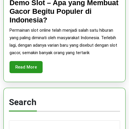
Demo Slot – Apa yang Membuat
Gacor Begitu Populer di
Demo
Indonesia?
Slot
Permainan slot online telah menjadi salah satu hiburan
–
yang paling diminati oleh masyarakat Indonesia. Terlebih
Apa
lagi, dengan adanya varian baru yang disebut dengan slot
gacor, semakin banyak orang yang tertarik
yang
Membuat
Read
Read More
Gacor
More
Begitu
Populer
di
Search
Indonesia?