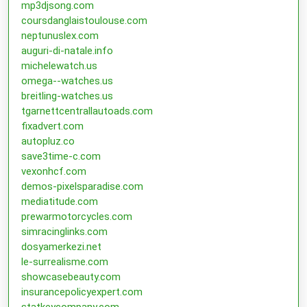
mp3djsong.com
coursdanglaistoulouse.com
neptunuslex.com
auguri-di-natale.info
michelewatch.us
omega--watches.us
breitling-watches.us
tgarnettcentrallautoads.com
fixadvert.com
autopluz.co
save3time-c.com
vexonhcf.com
demos-pixelsparadise.com
mediatitude.com
prewarmotorcycles.com
simracinglinks.com
dosyamerkezi.net
le-surrealisme.com
showcasebeauty.com
insurancepolicyexpert.com
statkeycompany.com