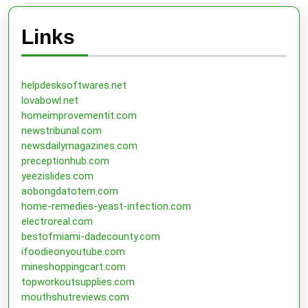
Links
helpdesksoftwares.net
lovabowl.net
homeimprovementit.com
newstribunal.com
newsdailymagazines.com
preceptionhub.com
yeezislides.com
aobongdatotem.com
home-remedies-yeast-infection.com
electroreal.com
bestofmiami-dadecounty.com
ifoodieonyoutube.com
mineshoppingcart.com
topworkoutsupplies.com
mouthshutreviews.com