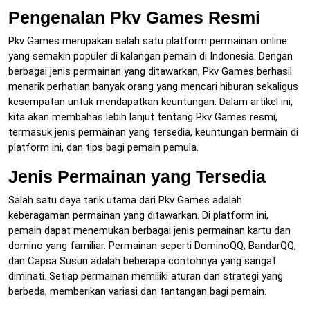
Pengenalan Pkv Games Resmi
Pkv Games merupakan salah satu platform permainan online
yang semakin populer di kalangan pemain di Indonesia. Dengan
berbagai jenis permainan yang ditawarkan, Pkv Games berhasil
menarik perhatian banyak orang yang mencari hiburan sekaligus
kesempatan untuk mendapatkan keuntungan. Dalam artikel ini,
kita akan membahas lebih lanjut tentang Pkv Games resmi,
termasuk jenis permainan yang tersedia, keuntungan bermain di
platform ini, dan tips bagi pemain pemula.
Jenis Permainan yang Tersedia
Salah satu daya tarik utama dari Pkv Games adalah
keberagaman permainan yang ditawarkan. Di platform ini,
pemain dapat menemukan berbagai jenis permainan kartu dan
domino yang familiar. Permainan seperti DominoQQ, BandarQQ,
dan Capsa Susun adalah beberapa contohnya yang sangat
diminati. Setiap permainan memiliki aturan dan strategi yang
berbeda, memberikan variasi dan tantangan bagi pemain.