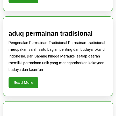
More
aduq
aduq permainan tradisional
permai
Pengenalan Permainan Tradisional Permainan tradisional
tradisi
merupakan salah satu bagian penting dari budaya lokal di
Indonesia. Dari Sabang hingga Merauke, setiap daerah
memiliki permainan unik yang menggambarkan kekayaan
budaya dan kearifan
Read
Read More
More