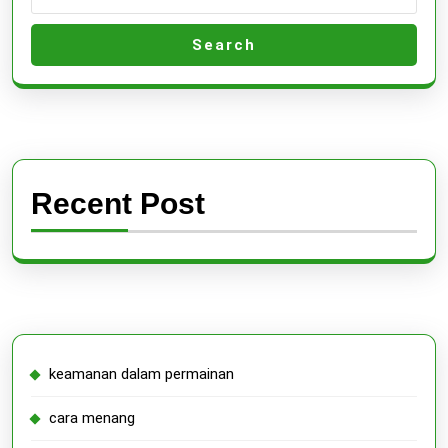
Search
Recent Post
keamanan dalam permainan
cara menang