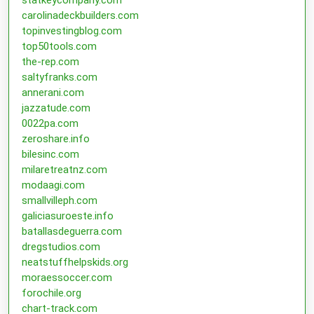
carolinadeckbuilders.com
topinvestingblog.com
top50tools.com
the-rep.com
saltyfranks.com
annerani.com
jazzatude.com
0022pa.com
zeroshare.info
bilesinc.com
milaretreatnz.com
modaagi.com
smallvilleph.com
galiciasuroeste.info
batallasdeguerra.com
dregstudios.com
neatstuffhelpskids.org
moraessoccer.com
forochile.org
chart-track.com