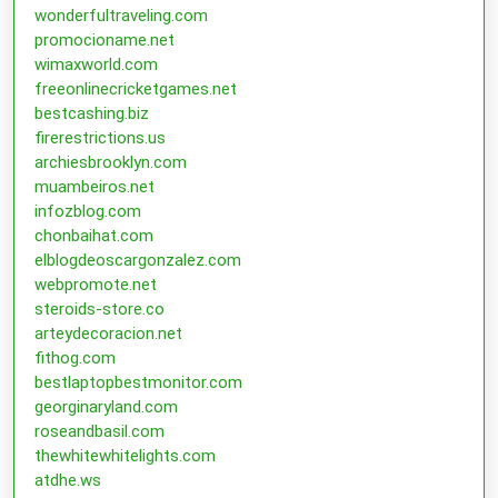
wonderfultraveling.com
promocioname.net
wimaxworld.com
freeonlinecricketgames.net
bestcashing.biz
firerestrictions.us
archiesbrooklyn.com
muambeiros.net
infozblog.com
chonbaihat.com
elblogdeoscargonzalez.com
webpromote.net
steroids-store.co
arteydecoracion.net
fithog.com
bestlaptopbestmonitor.com
georginaryland.com
roseandbasil.com
thewhitewhitelights.com
atdhe.ws