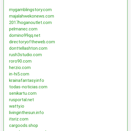
mygamblingstory.com
majalahwekonews.com
2017hoganoutlet.com
pelmanec.com
domino99qq.net
directoryoftheweb.com
donttellashton.com
rush3studio.com
roro90.com
herzio.com
in-hi5.com
krainafantasy.info
todas-noticias.com
senikartu.com
rusportal.net
watty.io
livinginthesun.info
itsriz.com
cargoods.shop