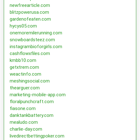
newfreearticle.com
blitzpowerusa.com
gardenofeaten.com
hycys05.com
onemoremilerunning.com
snowboardsteez.com
instagrambioforgirls.com
cashflowxfiles.com
kmbb10.com
getxtrem.com
weactinfo.com
meshingsocial.com
thearguer.com
marketing-mobile-app.com
floralpunchcraft.com
fiasone.com
danktankbattery.com
mealudo.com
charlie-day.com
livedirectbettingpoker.com