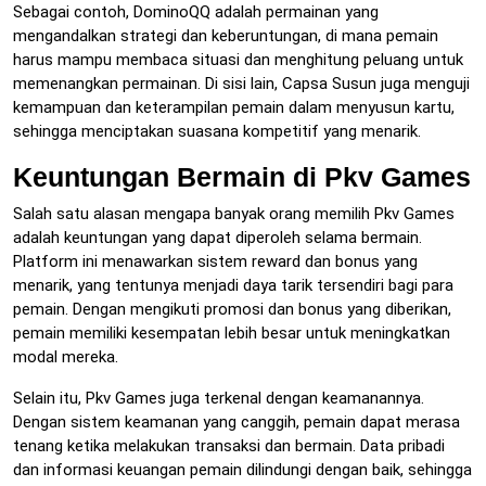
Sebagai contoh, DominoQQ adalah permainan yang
mengandalkan strategi dan keberuntungan, di mana pemain
harus mampu membaca situasi dan menghitung peluang untuk
memenangkan permainan. Di sisi lain, Capsa Susun juga menguji
kemampuan dan keterampilan pemain dalam menyusun kartu,
sehingga menciptakan suasana kompetitif yang menarik.
Keuntungan Bermain di Pkv Games
Salah satu alasan mengapa banyak orang memilih Pkv Games
adalah keuntungan yang dapat diperoleh selama bermain.
Platform ini menawarkan sistem reward dan bonus yang
menarik, yang tentunya menjadi daya tarik tersendiri bagi para
pemain. Dengan mengikuti promosi dan bonus yang diberikan,
pemain memiliki kesempatan lebih besar untuk meningkatkan
modal mereka.
Selain itu, Pkv Games juga terkenal dengan keamanannya.
Dengan sistem keamanan yang canggih, pemain dapat merasa
tenang ketika melakukan transaksi dan bermain. Data pribadi
dan informasi keuangan pemain dilindungi dengan baik, sehingga