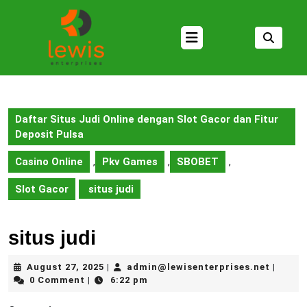
Skip
to
Open
content
Button
Skip
to
content
Daftar Situs Judi Online dengan Slot Gacor dan Fitur
Deposit Pulsa
Casino Online
,
Pkv Games
,
SBOBET
,
Slot Gacor
situs judi
situs judi
August
admin@
August 27, 2025
admin@lewisenterprises.net
|
|
27,
0 Comment
6:22 pm
|
2025