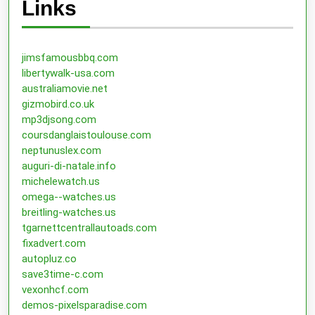
Links
jimsfamousbbq.com
libertywalk-usa.com
australiamovie.net
gizmobird.co.uk
mp3djsong.com
coursdanglaistoulouse.com
neptunuslex.com
auguri-di-natale.info
michelewatch.us
omega--watches.us
breitling-watches.us
tgarnettcentrallautoads.com
fixadvert.com
autopluz.co
save3time-c.com
vexonhcf.com
demos-pixelsparadise.com