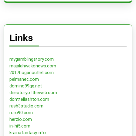
Links
mygamblingstory.com
majalahwekonews.com
2017hoganoutlet.com
pelmanec.com
domino99qq.net
directoryoftheweb.com
donttellashton.com
rush3studio.com
roro90.com
herzio.com
in-hi5.com
krainafantasy.info