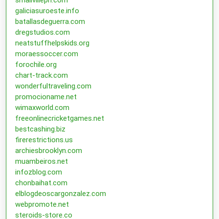
galiciasuroeste.info
batallasdeguerra.com
dregstudios.com
neatstuffhelpskids.org
moraessoccer.com
forochile.org
chart-track.com
wonderfultraveling.com
promocioname.net
wimaxworld.com
freeonlinecricketgames.net
bestcashing.biz
firerestrictions.us
archiesbrooklyn.com
muambeiros.net
infozblog.com
chonbaihat.com
elblogdeoscargonzalez.com
webpromote.net
steroids-store.co