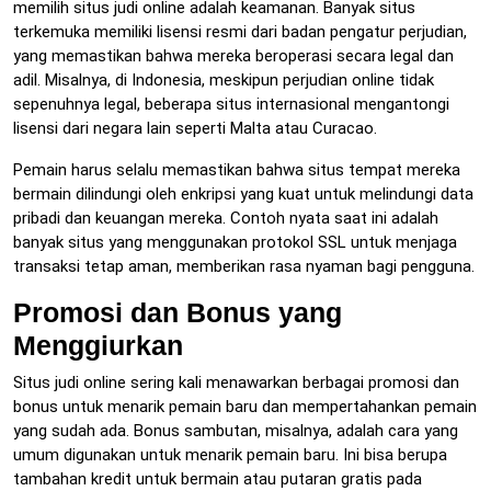
memilih situs judi online adalah keamanan. Banyak situs
terkemuka memiliki lisensi resmi dari badan pengatur perjudian,
yang memastikan bahwa mereka beroperasi secara legal dan
adil. Misalnya, di Indonesia, meskipun perjudian online tidak
sepenuhnya legal, beberapa situs internasional mengantongi
lisensi dari negara lain seperti Malta atau Curacao.
Pemain harus selalu memastikan bahwa situs tempat mereka
bermain dilindungi oleh enkripsi yang kuat untuk melindungi data
pribadi dan keuangan mereka. Contoh nyata saat ini adalah
banyak situs yang menggunakan protokol SSL untuk menjaga
transaksi tetap aman, memberikan rasa nyaman bagi pengguna.
Promosi dan Bonus yang
Menggiurkan
Situs judi online sering kali menawarkan berbagai promosi dan
bonus untuk menarik pemain baru dan mempertahankan pemain
yang sudah ada. Bonus sambutan, misalnya, adalah cara yang
umum digunakan untuk menarik pemain baru. Ini bisa berupa
tambahan kredit untuk bermain atau putaran gratis pada