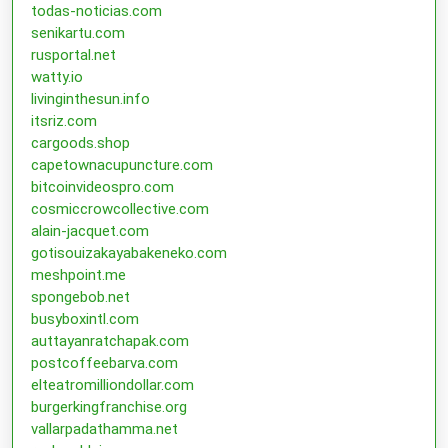
todas-noticias.com
senikartu.com
rusportal.net
watty.io
livinginthesun.info
itsriz.com
cargoods.shop
capetownacupuncture.com
bitcoinvideospro.com
cosmiccrowcollective.com
alain-jacquet.com
gotisouizakayabakeneko.com
meshpoint.me
spongebob.net
busyboxintl.com
auttayanratchapak.com
postcoffeebarva.com
elteatromilliondollar.com
burgerkingfranchise.org
vallarpadathamma.net