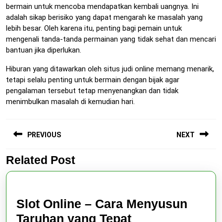
bermain untuk mencoba mendapatkan kembali uangnya. Ini
adalah sikap berisiko yang dapat mengarah ke masalah yang
lebih besar. Oleh karena itu, penting bagi pemain untuk
mengenali tanda-tanda permainan yang tidak sehat dan mencari
bantuan jika diperlukan.
Hiburan yang ditawarkan oleh situs judi online memang menarik,
tetapi selalu penting untuk bermain dengan bijak agar
pengalaman tersebut tetap menyenangkan dan tidak
menimbulkan masalah di kemudian hari.
Post
PREVIOUS
NEXT
navigation
Related Post
Previous
Next
post:
post:
Slot Online – Cara Menyusun
Taruhan yang Tepat