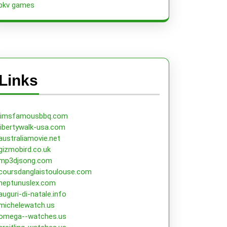
pkv games
Links
jimsfamousbbq.com
libertywalk-usa.com
australiamovie.net
gizmobird.co.uk
mp3djsong.com
coursdanglaistoulouse.com
neptunuslex.com
auguri-di-natale.info
michelewatch.us
omega--watches.us