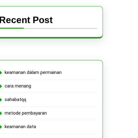
Recent Post
keamanan dalam permainan
cara menang
sahabatqq
metode pembayaran
keamanan data