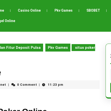
me
Casino Online
Pkv Games
SBOBET
el Online
dan Fitur Deposit Pulsa
Pkv Games
situs poker
e
admin@lewisenterprises.net
.net
0 Comment
11:23 pm
|
|