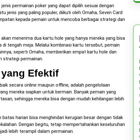
enis permainan poker yang dapat dipilih sesuai dengan
u jenis yang paling populer, diikuti oleh Omaha, Seven Card
sempatan kepada pemain untuk mencoba berbagai strategi dan
 akan menerima dua kartu hole yang hanya mereka yang bisa
a di tengah meja. Melalui kombinasi kartu tersebut, pemain
ainnya, seperti Omaha, memberikan empat kartu hole dan
 strategi permainan.
yang Efektif
baik secara online maupun offline, adalah pengelolaan
 yang mereka siapkan untuk bermain. Banyak pemain yang
tasan, sehingga mereka bisa dengan mudah kehilangan lebih
batas harian bisa menghindari kerugian besar dengan tidak
ekalahan. Dengan begitu, tetap mempertahankan keseluruhan
di lebih terampil dalam permainan.