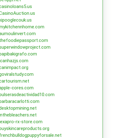
casinoloans5.us
CasinoAuction.us
kipooglecouk.us
mykitchennhome.com
aumoulinvert.com
thefoodiepassport.com
superwindowproject.com
papibakigrafo.com
icanhazjs.com
canimpact.org
goviralstudy.com
cartourism.net
apple-cores.com
pulserasdeactividad10.com
barbaracarlotti.com
desktopmining.net
inthebleachers.net
lexapro-rx-store.com
buyskincareproducts.org
frenchbulldogpuppyforsale.net