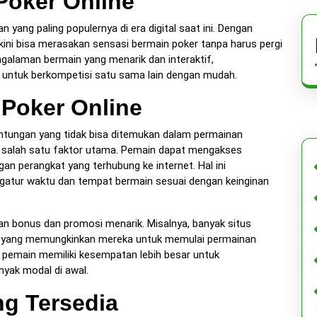
Poker Online
n yang paling populernya di era digital saat ini. Dengan
 kini bisa merasakan sensasi bermain poker tanpa harus pergi
ngalaman bermain yang menarik dan interaktif,
 untuk berkompetisi satu sama lain dengan mudah.
Poker Online
untungan yang tidak bisa ditemukan dalam permainan
ah salah satu faktor utama. Pemain dapat mengakses
an perangkat yang terhubung ke internet. Hal ini
atur waktu dan tempat bermain sesuai dengan keinginan
rkan bonus dan promosi menarik. Misalnya, banyak situs
, yang memungkinkan mereka untuk memulai permainan
 pemain memiliki kesempatan lebih besar untuk
yak modal di awal.
ng Tersedia