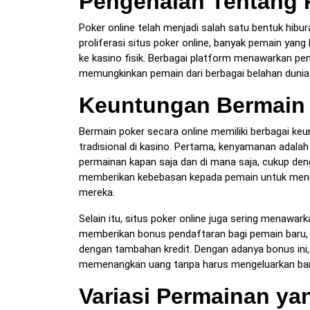
Pengenalan Tentang 
Poker online telah menjadi salah satu bentuk hibura
proliferasi situs poker online, banyak pemain yang
ke kasino fisik. Berbagai platform menawarkan pe
memungkinkan pemain dari berbagai belahan dunia
Keuntungan Bermain 
Bermain poker secara online memiliki berbagai ke
tradisional di kasino. Pertama, kenyamanan adal
permainan kapan saja dan di mana saja, cukup deng
memberikan kebebasan kepada pemain untuk meng
mereka.
Selain itu, situs poker online juga sering menawa
memberikan bonus pendaftaran bagi pemain baru
dengan tambahan kredit. Dengan adanya bonus ini,
memenangkan uang tanpa harus mengeluarkan ban
Variasi Permainan ya