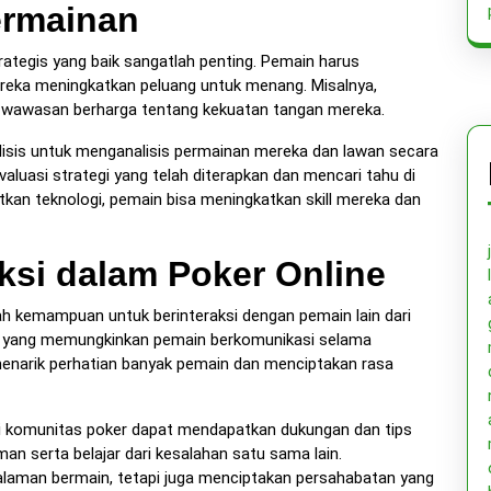
ermainan
rategis yang baik sangatlah penting. Pemain harus
eka meningkatkan peluang untuk menang. Misalnya,
 wawasan berharga tentang kekuatan tangan mereka.
isis untuk menganalisis permainan mereka dan lawan secara
luasi strategi yang telah diterapkan dan mencari tahu di
an teknologi, pemain bisa meningkatkan skill mereka dan
ksi dalam Poker Online
lah kemampuan untuk berinteraksi dengan pemain lain dari
at yang memungkinkan pemain berkomunikasi selama
i menarik perhatian banyak pemain dan menciptakan rasa
ri komunitas poker dapat mendapatkan dukungan dan tips
an serta belajar dari kesalahan satu sama lain.
laman bermain, tetapi juga menciptakan persahabatan yang