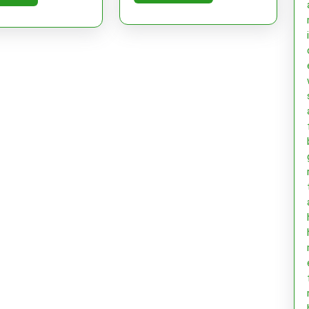
More
More