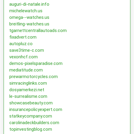
auguri-di-natale.info
michelewatch.us
omega--watches.us
breitling-watches.us
tgarnettcentrallautoads.com
fixadvert.com
autopluz.co
save3time-c.com
vexonhcf.com
demos-pixelsparadise.com
mediatitude.com
prewarmotorcycles.com
simracinglinks.com
dosyamerkezi.net
le-surrealisme.com
showcasebeauty.com
insurancepolicyexpert.com
statkeycompany.com
carolinadeckbuilders.com
topinvestingblog.com