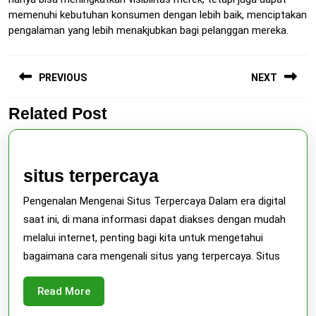
memenuhi kebutuhan konsumen dengan lebih baik, menciptakan
pengalaman yang lebih menakjubkan bagi pelanggan mereka.
Post
PREVIOUS
NEXT
navigation
Related Post
Previous
Next
post:
post:
situs
situs terpercaya
terpercaya
Pengenalan Mengenai Situs Terpercaya Dalam era digital
saat ini, di mana informasi dapat diakses dengan mudah
melalui internet, penting bagi kita untuk mengetahui
bagaimana cara mengenali situs yang terpercaya. Situs
Read
Read More
More