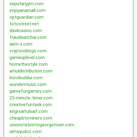
seputargym.com
impiyanamall.com
optguardian.com
totostreet.net
davilcasino.com
fraudwatchai.com
aem-x.com
cryptooblogs.com
gameuplevel.com
homethestyle.com
amuldistribution.com
borobuddur.com
wundermusic.com
gamefungames.com
25-minute-timer.com
creativefuntask.com
engrsaifulsaif.com
cheapbtcminers.com
unionstationtogeorgetown.com
iamayudoc.com