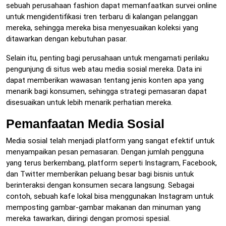
sebuah perusahaan fashion dapat memanfaatkan survei online
untuk mengidentifikasi tren terbaru di kalangan pelanggan
mereka, sehingga mereka bisa menyesuaikan koleksi yang
ditawarkan dengan kebutuhan pasar.
Selain itu, penting bagi perusahaan untuk mengamati perilaku
pengunjung di situs web atau media sosial mereka. Data ini
dapat memberikan wawasan tentang jenis konten apa yang
menarik bagi konsumen, sehingga strategi pemasaran dapat
disesuaikan untuk lebih menarik perhatian mereka.
Pemanfaatan Media Sosial
Media sosial telah menjadi platform yang sangat efektif untuk
menyampaikan pesan pemasaran. Dengan jumlah pengguna
yang terus berkembang, platform seperti Instagram, Facebook,
dan Twitter memberikan peluang besar bagi bisnis untuk
berinteraksi dengan konsumen secara langsung. Sebagai
contoh, sebuah kafe lokal bisa menggunakan Instagram untuk
memposting gambar-gambar makanan dan minuman yang
mereka tawarkan, diiringi dengan promosi spesial.