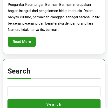
bermain
Pengantar Keuntungan Bermain Bermain merupakan
bagian integral dari pengalaman hidup manusia. Dalam
banyak culture, permainan dianggap sebagai sarana untuk
bersenang-senang dan berinteraksi dengan orang lain.
Namun, tidak hanya itu, bermain
Read
Read More
More
Search
Search