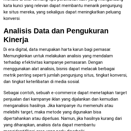
kata kunci yang relevan dapat membantu menarik pengunjung
ke situs mereka, yang sekaligus dapat meningkatkan peluang
konversi.
Analisis Data dan Pengukuran
Kinerja
Di era digital, data merupakan harta karun bagi pemasar.
Memungkinkan untuk melakukan analisis yang mendalam
terhadap efektivitas kampanye pemasaran. Dengan
menggunakan alat analisis, bisnis dapat melacak berbagai
metrik penting seperti jumlah pengunjung situs, tingkat konversi,
dan tingkat keterlibatan di media sosial.
Sebagai contoh, sebuah e-commerce dapat menetapkan target
penjualan dari kampanye iklan yang dijalankan dan kemudian
menganalisis hasilnya. Jika kampanye itu memenuhi atau
melebihi target, maka metode yang digunakan bisa
dipertahankan atau diperluas. Namun, jika hasilnya kurang dari
yang diharapkan, analisis data dapat membantu