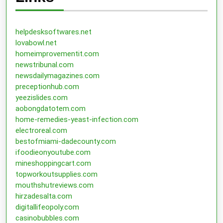
helpdesksoftwares.net
lovabowl.net
homeimprovementit.com
newstribunal.com
newsdailymagazines.com
preceptionhub.com
yeezislides.com
aobongdatotem.com
home-remedies-yeast-infection.com
electroreal.com
bestofmiami-dadecounty.com
ifoodieonyoutube.com
mineshoppingcart.com
topworkoutsupplies.com
mouthshutreviews.com
hirzadesalta.com
digitallifeopoly.com
casinobubbles.com