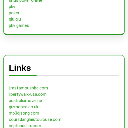
situs poker online
pkv
poker
qiu qiu
pkv games
Links
jimsfamousbbq.com
libertywalk-usa.com
australiamovie.net
gizmobird.co.uk
mp3djsong.com
coursdanglaistoulouse.com
neptunuslex.com