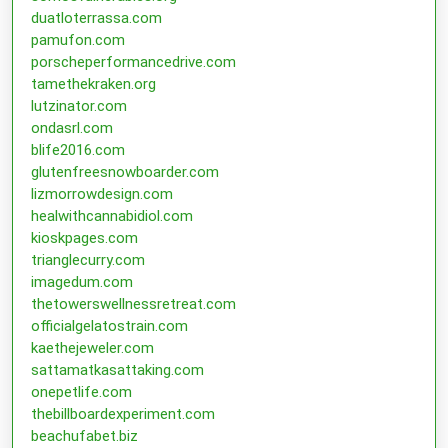
duatloterrassa.com
pamufon.com
porscheperformancedrive.com
tamethekraken.org
lutzinator.com
ondasrl.com
blife2016.com
glutenfreesnowboarder.com
lizmorrowdesign.com
healwithcannabidiol.com
kioskpages.com
trianglecurry.com
imagedum.com
thetowerswellnessretreat.com
officialgelatostrain.com
kaethejeweler.com
sattamatkasattaking.com
onepetlife.com
thebillboardexperiment.com
beachufabet.biz