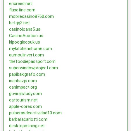
ericreed.net
fluxetine.com
mobilecasino8760.com
betqq3.net
casinoloans5.us
CasinoAuction.us
kipooglecouk.us
mykitchennhome.com
aumoulinvert.com
thefoodiepassport.com
superwindowproject.com
papibakigrafo.com
icanhazjs.com
canimpact.org
goviralstudy.com
cartourism.net
apple-cores.com
pulserasdeactividad10.com
barbaracarlotti.com
desktopmining.net