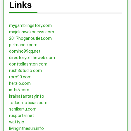
Links
mygamblingstory.com
majalahwekonews.com
2017hoganoutlet.com
pelmanec.com
domino99qq.net
directoryoftheweb.com
donttellashton.com
rush3studio.com
roro90.com
herzio.com
in-hi5.com
krainafantasy.info
todas-noticias.com
senikartu.com
rusportal.net
watty.io
livinginthesun.info