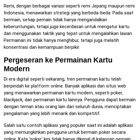
Remi, dengan berbagai variasi seperti remi Jepang maupun remi
Indonesia, menawarkan strategi yang berbeda-beda. Pada saat
bermain, setiap pemain tidak hanya mengandalkan
keberuntungan, tetapi juga kecerdasan untuk mengatur kartu
dan menggunakan taktik yang tepat untuk mengalahkan lawan.
Permainan ini tidak hanya menghibur, tetapi juga melatih
konsentrasi dan kemampuan berpikir.
Pergeseran ke Permainan Kartu
Modern
Di era digital seperti sekarang, tren permainan kartu telah
berpindah ke platform online. Banyak aplikasi dan situs web
yang menawarkan permainan kartu modern, seperti poker,
blackjack, dan permainan kartu lainnya. Pengguna dapat bermain
dengan teman atau orang lain dari seluruh dunia, menciptakan
pengalaman yang lebih menarik dan kompetitif.
Salah satu contoh aplikasi yang populer saat ini adalah aplikasi
yang memungkinkan pengguna untuk bermain poker secara
online. Kata ‘poker’ kini tidak hanya dikenal di kalangan pemain