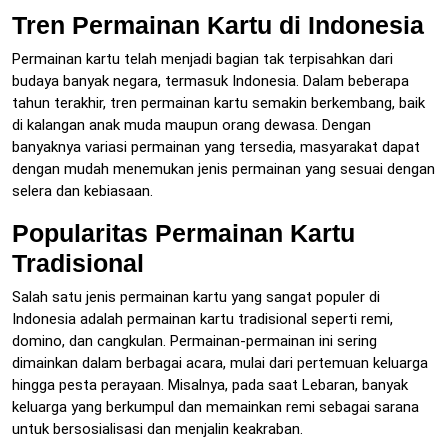
Tren Permainan Kartu di Indonesia
Permainan kartu telah menjadi bagian tak terpisahkan dari
budaya banyak negara, termasuk Indonesia. Dalam beberapa
tahun terakhir, tren permainan kartu semakin berkembang, baik
di kalangan anak muda maupun orang dewasa. Dengan
banyaknya variasi permainan yang tersedia, masyarakat dapat
dengan mudah menemukan jenis permainan yang sesuai dengan
selera dan kebiasaan.
Popularitas Permainan Kartu
Tradisional
Salah satu jenis permainan kartu yang sangat populer di
Indonesia adalah permainan kartu tradisional seperti remi,
domino, dan cangkulan. Permainan-permainan ini sering
dimainkan dalam berbagai acara, mulai dari pertemuan keluarga
hingga pesta perayaan. Misalnya, pada saat Lebaran, banyak
keluarga yang berkumpul dan memainkan remi sebagai sarana
untuk bersosialisasi dan menjalin keakraban.