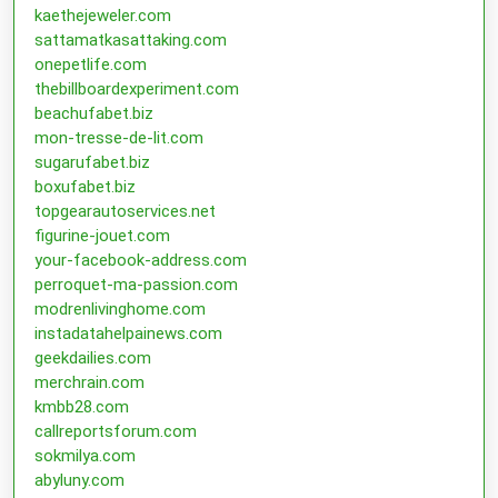
kaethejeweler.com
sattamatkasattaking.com
onepetlife.com
thebillboardexperiment.com
beachufabet.biz
mon-tresse-de-lit.com
sugarufabet.biz
boxufabet.biz
topgearautoservices.net
figurine-jouet.com
your-facebook-address.com
perroquet-ma-passion.com
modrenlivinghome.com
instadatahelpainews.com
geekdailies.com
merchrain.com
kmbb28.com
callreportsforum.com
sokmilya.com
abyluny.com