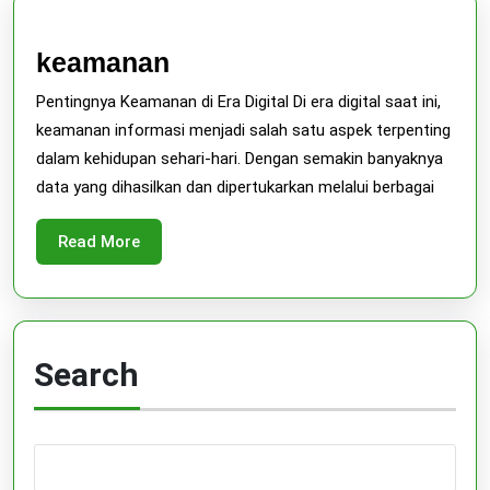
keamanan
keamanan
Pentingnya Keamanan di Era Digital Di era digital saat ini,
keamanan informasi menjadi salah satu aspek terpenting
dalam kehidupan sehari-hari. Dengan semakin banyaknya
data yang dihasilkan dan dipertukarkan melalui berbagai
Read
Read More
More
Search