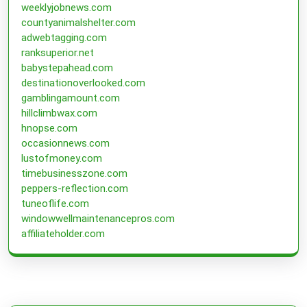
weeklyjobnews.com
countyanimalshelter.com
adwebtagging.com
ranksuperior.net
babystepahead.com
destinationoverlooked.com
gamblingamount.com
hillclimbwax.com
hnopse.com
occasionnews.com
lustofmoney.com
timebusinesszone.com
peppers-reflection.com
tuneoflife.com
windowwellmaintenancepros.com
affiliateholder.com