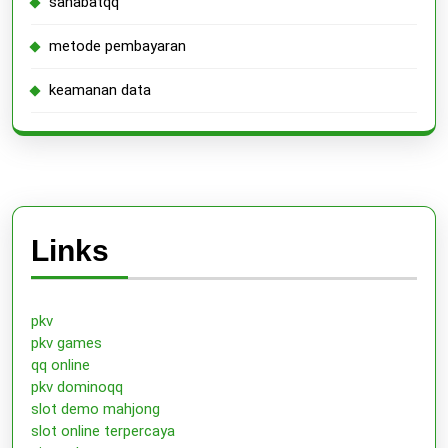
sahabatqq
metode pembayaran
keamanan data
Links
pkv
pkv games
qq online
pkv dominoqq
slot demo mahjong
slot online terpercaya