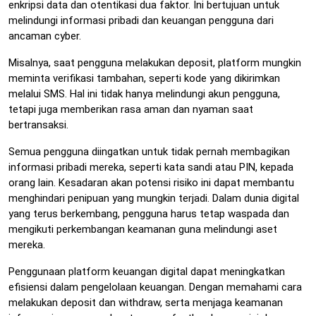
enkripsi data dan otentikasi dua faktor. Ini bertujuan untuk
melindungi informasi pribadi dan keuangan pengguna dari
ancaman cyber.
Misalnya, saat pengguna melakukan deposit, platform mungkin
meminta verifikasi tambahan, seperti kode yang dikirimkan
melalui SMS. Hal ini tidak hanya melindungi akun pengguna,
tetapi juga memberikan rasa aman dan nyaman saat
bertransaksi.
Semua pengguna diingatkan untuk tidak pernah membagikan
informasi pribadi mereka, seperti kata sandi atau PIN, kepada
orang lain. Kesadaran akan potensi risiko ini dapat membantu
menghindari penipuan yang mungkin terjadi. Dalam dunia digital
yang terus berkembang, pengguna harus tetap waspada dan
mengikuti perkembangan keamanan guna melindungi aset
mereka.
Penggunaan platform keuangan digital dapat meningkatkan
efisiensi dalam pengelolaan keuangan. Dengan memahami cara
melakukan deposit dan withdraw, serta menjaga keamanan