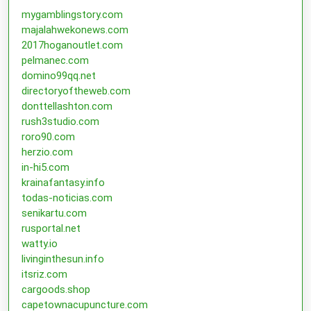
mygamblingstory.com
majalahwekonews.com
2017hoganoutlet.com
pelmanec.com
domino99qq.net
directoryoftheweb.com
donttellashton.com
rush3studio.com
roro90.com
herzio.com
in-hi5.com
krainafantasy.info
todas-noticias.com
senikartu.com
rusportal.net
watty.io
livinginthesun.info
itsriz.com
cargoods.shop
capetownacupuncture.com