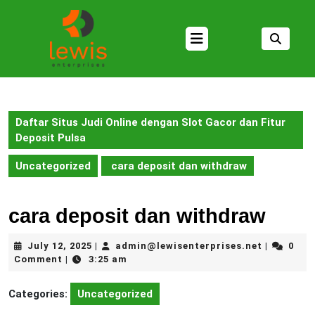
Skip
to
Open
content
Button
Skip
to
content
Daftar Situs Judi Online dengan Slot Gacor dan Fitur
Deposit Pulsa
Uncategorized
cara deposit dan withdraw
cara deposit dan withdraw
July
admin@lew
July 12, 2025
admin@lewisenterprises.net
0
|
|
12,
Comment
3:25 am
|
2025
Categories:
Uncategorized