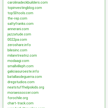
carolinadeckbuilders.com
topinvestingblog.com
top50tools.com
the-rep.com
saltyfranks.com
annerani.com
jazzatude.com
0022pa.com
zeroshare.info
bilesinc.com
milaretreatnz.com
modaagi.com
smallvilleph.com
galiciasuroeste.info
batallasdeguerra.com
dregstudios.com
neatstuffhelpskids.org
moraessoccer.com
forochile.org
chart-track.com