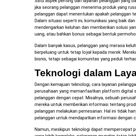
Satu aspek penting dari layanan pelanggan yang b
jika seorang pelanggan menerima produk yang rusak
pelanggan dapat menentukan apakah pelanggan terse
Dalam situasi seperti ini, komunikasi yang baik da
mendengarkan keluhan dan memberikan solusi yan
uang, atau bahkan bonus sebagai bentuk permoh
Dalam banyak kasus, pelanggan yang merasa keluha
berpeluang untuk tetap loyal kepada merek. Merek
bisnis, tetapi sebagai komunitas yang peduli terh
Teknologi dalam Lay
Dengan kemajuan teknologi, cara layanan pelanggan
perusahaan yang memanfaatkan platform digital s
pelanggan dengan cepat. Misalnya, sebuah perus
mereka untuk memberikan informasi tentang prod
pelanggan melakukan pemesanan. Hal ini tidak han
pelanggan untuk mendapatkan informasi dengan c
Namun, meskipun teknologi dapat mempercepat pro