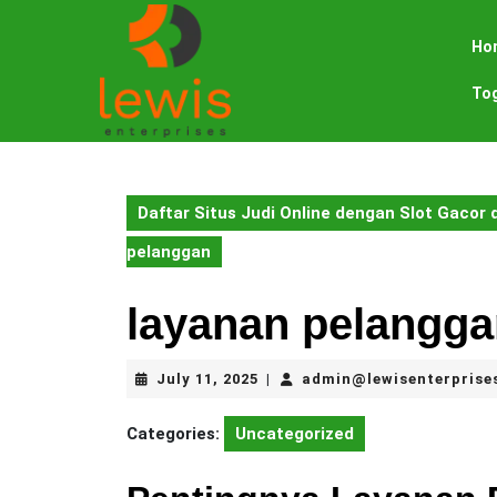
Skip
to
Ho
content
Skip
Tog
to
content
Daftar Situs Judi Online dengan Slot Gacor 
pelanggan
layanan pelangg
July
July 11, 2025
admin@lewisenterprise
|
11,
2025
Categories:
Uncategorized