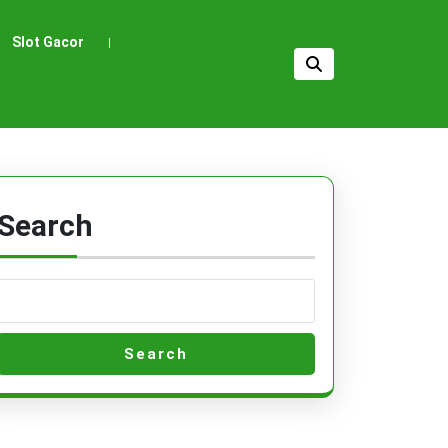
Slot Gacor
Search
Search