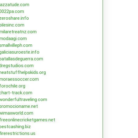
jazzatude.com
0022pa.com
zeroshare.info
bilesinc.com
milaretreatnz.com
modaagi.com
smallvilleph.com
galiciasuroeste.info
batallasdeguerra.com
dregstudios.com
neatstuffhelpskids.org
moraessoccer.com
forochile.org
chart-track.com
wonderfultraveling.com
promocioname.net
wimaxworld.com
freeonlinecricketgames.net
bestcashing.biz
firerestrictions.us