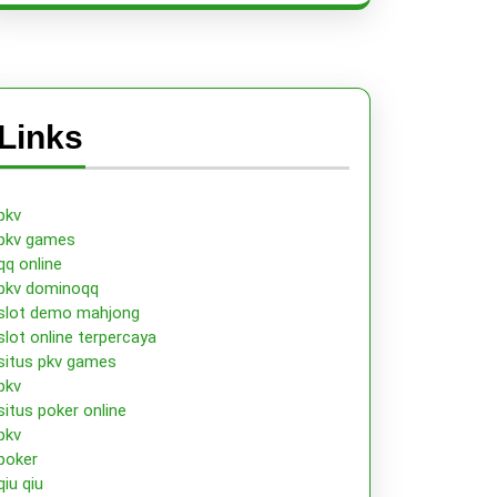
Links
pkv
pkv games
qq online
pkv dominoqq
slot demo mahjong
slot online terpercaya
situs pkv games
pkv
situs poker online
pkv
poker
qiu qiu