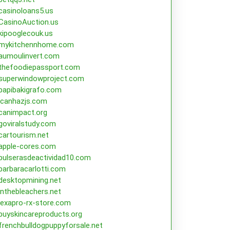
casinoloans5.us
CasinoAuction.us
kipooglecouk.us
mykitchennhome.com
aumoulinvert.com
thefoodiepassport.com
superwindowproject.com
papibakigrafo.com
icanhazjs.com
canimpact.org
goviralstudy.com
cartourism.net
apple-cores.com
pulserasdeactividad10.com
barbaracarlotti.com
desktopmining.net
inthebleachers.net
lexapro-rx-store.com
buyskincareproducts.org
frenchbulldogpuppyforsale.net