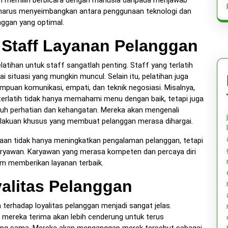
ih memilih berbicara dengan manusia daripada menjawab
n harus menyeimbangkan antara penggunaan teknologi dan
nggan yang optimal.
 Staff Layanan Pelanggan
atihan untuk staff sangatlah penting. Staff yang terlatih
situasi yang mungkin muncul. Selain itu, pelatihan juga
puan komunikasi, empati, dan teknik negosiasi. Misalnya,
erlatih tidak hanya memahami menu dengan baik, tetapi juga
uh perhatian dan kehangatan. Mereka akan mengenali
rlakuan khusus yang membuat pelanggan merasa dihargai.
aan tidak hanya meningkatkan pengalaman pelanggan, tetapi
aryawan. Karyawan yang merasa kompeten dan percaya diri
am memberikan layanan terbaik.
alitas Pelanggan
terhadap loyalitas pelanggan menjadi sangat jelas.
mereka terima akan lebih cenderung untuk terus