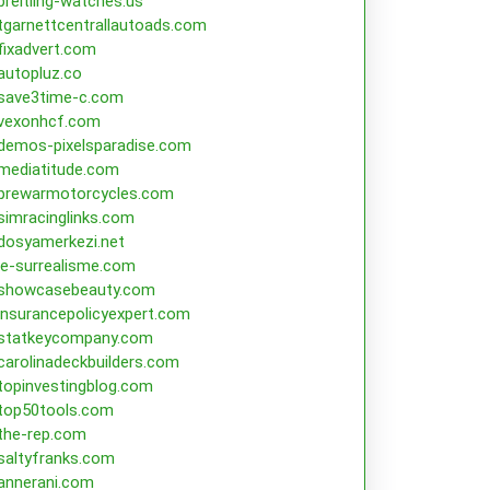
breitling-watches.us
tgarnettcentrallautoads.com
fixadvert.com
autopluz.co
save3time-c.com
vexonhcf.com
demos-pixelsparadise.com
mediatitude.com
prewarmotorcycles.com
simracinglinks.com
dosyamerkezi.net
le-surrealisme.com
showcasebeauty.com
insurancepolicyexpert.com
statkeycompany.com
carolinadeckbuilders.com
topinvestingblog.com
top50tools.com
the-rep.com
saltyfranks.com
annerani.com