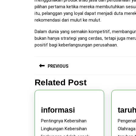
menggunakan produk atau jasa dari perusahaan y
pilihan pertama ketika mereka membutuhkan sesuat
itu, pelanggan yang loyal dapat menjadi duta mer
rekomendasi dari mulut ke mulut.
Dalam dunia yang semakin kompetitif, membangun l
bukan hanya strategi yang cerdas, tetapi juga m
positif bagi keberlangsungan perusahaan.
Post
PREVIOUS
navigation
Related Post
Previous
post:
informasi
informasi
taru
Pentingnya Kebersihan
Pengenal
Lingkungan Kebersihan
Olahraga 