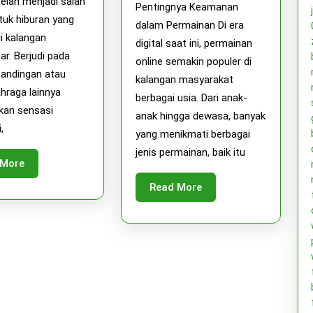
dalam
telah menjadi salah
Pentingnya Keamanan
tuk hiburan yang
permainan
dalam Permainan Di era
di kalangan
digital saat ini, permainan
r. Berjudi pada
online semakin populer di
rtandingan atau
kalangan masyarakat
ahraga lainnya
berbagai usia. Dari anak-
kan sensasi
anak hingga dewasa, banyak
,
yang menikmati berbagai
jenis permainan, baik itu
Read
 More
More
Read
Read More
More