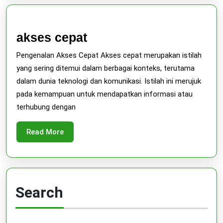
akses
akses cepat
cepat
Pengenalan Akses Cepat Akses cepat merupakan istilah
yang sering ditemui dalam berbagai konteks, terutama
dalam dunia teknologi dan komunikasi. Istilah ini merujuk
pada kemampuan untuk mendapatkan informasi atau
terhubung dengan
Read
Read More
More
Search