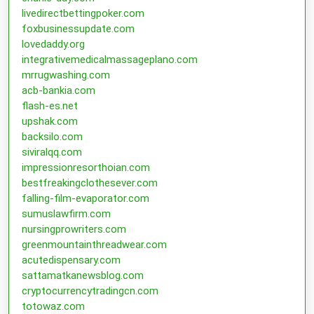
livedirectbettingpoker.com
foxbusinessupdate.com
lovedaddy.org
integrativemedicalmassageplano.com
mrrugwashing.com
acb-bankia.com
flash-es.net
upshak.com
backsilo.com
siviralqq.com
impressionresorthoian.com
bestfreakingclothesever.com
falling-film-evaporator.com
sumuslawfirm.com
nursingprowriters.com
greenmountainthreadwear.com
acutedispensary.com
sattamatkanewsblog.com
cryptocurrencytradingcn.com
totowaz.com