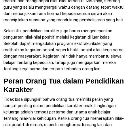
meniru dan mengadopsi nilai-nilai tersebut. Misalnya, seorang
guru yang selalu menghargai waktu dengan datang tepat waktu
dan menunjukkan rasa hormat kepada semua siswa akan
menciptakan suasana yang mendukung pembelajaran yang baik.
Selain itu, pendidikan karakter juga harus mengedepankan
penguatan nilai-nilai positif melalui kegiatan di luar kelas.
Sekolah dapat mengadakan program ekstrakurikuler yang
melibatkan kegiatan sosial, seperti bakti sosial atau kerja sama
dengan masyarakat. Kegiatan ini tidak hanya membantu siswa
belajar tentang kepedulian, tetapi juga mengajarkan mereka
tentang kerja sama dan empati terhadap orang lain.
Peran Orang Tua dalam Pendidikan
Karakter
Tidak bisa dipungkiri bahwa orang tua memiliki peran yang
sangat penting dalam pendidikan karakter anak. Lingkungan
keluarga adalah tempat pertama dan utama anak belajar
tentang nilai-nilai kehidupan. Ketika orang tua menerapkan nilai-
nilai positif di rumah, seperti menghormati orang lain dan