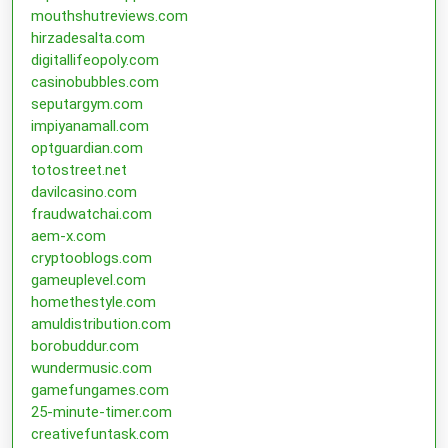
mouthshutreviews.com
hirzadesalta.com
digitallifeopoly.com
casinobubbles.com
seputargym.com
impiyanamall.com
optguardian.com
totostreet.net
davilcasino.com
fraudwatchai.com
aem-x.com
cryptooblogs.com
gameuplevel.com
homethestyle.com
amuldistribution.com
borobuddur.com
wundermusic.com
gamefungames.com
25-minute-timer.com
creativefuntask.com