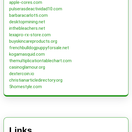
apple-cores.com
pulserasdeactividad10.com
barbaracarlotti.com
desktopmining.net
inthebleachers.net
lexapro-rx-store.com
buyskincareproducts.org
frenchbulldogpuppyforsale.net
kogamasquid.com
themultiplicationtablechart.com
casinoglamour.org
dextercoin.io
christianarticledirectory.org
5homestyle.com
Links