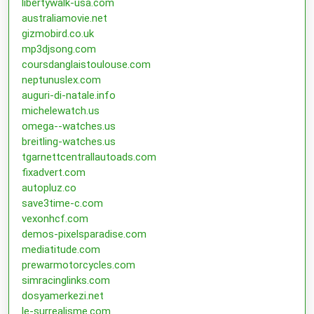
libertywalk-usa.com
australiamovie.net
gizmobird.co.uk
mp3djsong.com
coursdanglaistoulouse.com
neptunuslex.com
auguri-di-natale.info
michelewatch.us
omega--watches.us
breitling-watches.us
tgarnettcentrallautoads.com
fixadvert.com
autopluz.co
save3time-c.com
vexonhcf.com
demos-pixelsparadise.com
mediatitude.com
prewarmotorcycles.com
simracinglinks.com
dosyamerkezi.net
le-surrealisme.com