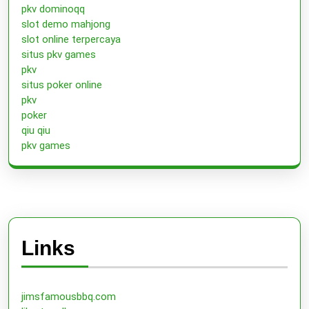
pkv dominoqq
slot demo mahjong
slot online terpercaya
situs pkv games
pkv
situs poker online
pkv
poker
qiu qiu
pkv games
Links
jimsfamousbbq.com