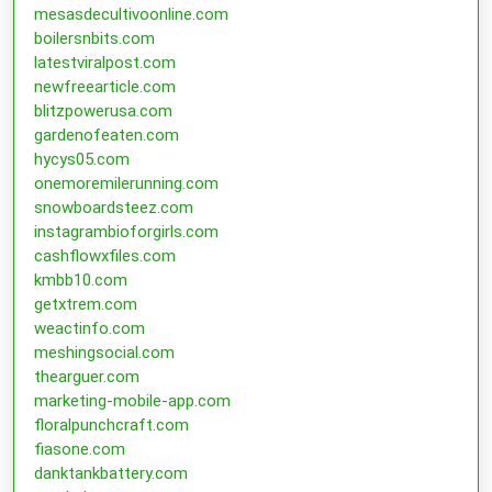
mesasdecultivoonline.com
boilersnbits.com
latestviralpost.com
newfreearticle.com
blitzpowerusa.com
gardenofeaten.com
hycys05.com
onemoremilerunning.com
snowboardsteez.com
instagrambioforgirls.com
cashflowxfiles.com
kmbb10.com
getxtrem.com
weactinfo.com
meshingsocial.com
thearguer.com
marketing-mobile-app.com
floralpunchcraft.com
fiasone.com
danktankbattery.com