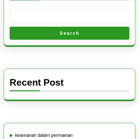
Search
Recent Post
keamanan dalam permainan