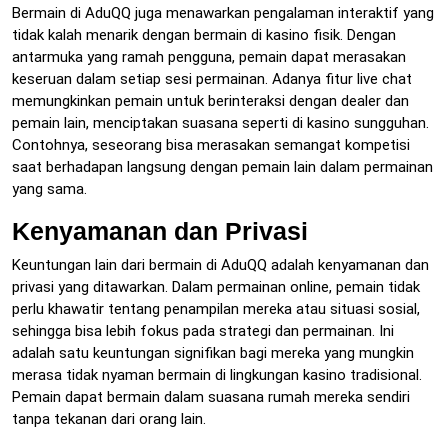
Bermain di AduQQ juga menawarkan pengalaman interaktif yang
tidak kalah menarik dengan bermain di kasino fisik. Dengan
antarmuka yang ramah pengguna, pemain dapat merasakan
keseruan dalam setiap sesi permainan. Adanya fitur live chat
memungkinkan pemain untuk berinteraksi dengan dealer dan
pemain lain, menciptakan suasana seperti di kasino sungguhan.
Contohnya, seseorang bisa merasakan semangat kompetisi
saat berhadapan langsung dengan pemain lain dalam permainan
yang sama.
Kenyamanan dan Privasi
Keuntungan lain dari bermain di AduQQ adalah kenyamanan dan
privasi yang ditawarkan. Dalam permainan online, pemain tidak
perlu khawatir tentang penampilan mereka atau situasi sosial,
sehingga bisa lebih fokus pada strategi dan permainan. Ini
adalah satu keuntungan signifikan bagi mereka yang mungkin
merasa tidak nyaman bermain di lingkungan kasino tradisional.
Pemain dapat bermain dalam suasana rumah mereka sendiri
tanpa tekanan dari orang lain.