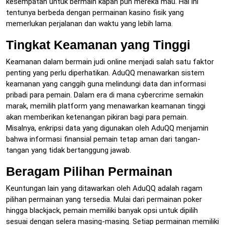
kesempatan untuk bermain kapan pun mereka mau. Hal ini
tentunya berbeda dengan permainan kasino fisik yang
memerlukan perjalanan dan waktu yang lebih lama.
Tingkat Keamanan yang Tinggi
Keamanan dalam bermain judi online menjadi salah satu faktor
penting yang perlu diperhatikan. AduQQ menawarkan sistem
keamanan yang canggih guna melindungi data dan informasi
pribadi para pemain. Dalam era di mana cybercrime semakin
marak, memilih platform yang menawarkan keamanan tinggi
akan memberikan ketenangan pikiran bagi para pemain.
Misalnya, enkripsi data yang digunakan oleh AduQQ menjamin
bahwa informasi finansial pemain tetap aman dari tangan-
tangan yang tidak bertanggung jawab.
Beragam Pilihan Permainan
Keuntungan lain yang ditawarkan oleh AduQQ adalah ragam
pilihan permainan yang tersedia. Mulai dari permainan poker
hingga blackjack, pemain memiliki banyak opsi untuk dipilih
sesuai dengan selera masing-masing. Setiap permainan memiliki