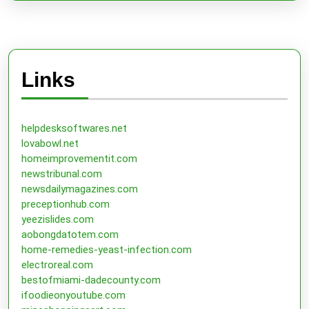
Links
helpdesksoftwares.net
lovabowl.net
homeimprovementit.com
newstribunal.com
newsdailymagazines.com
preceptionhub.com
yeezislides.com
aobongdatotem.com
home-remedies-yeast-infection.com
electroreal.com
bestofmiami-dadecounty.com
ifoodieonyoutube.com