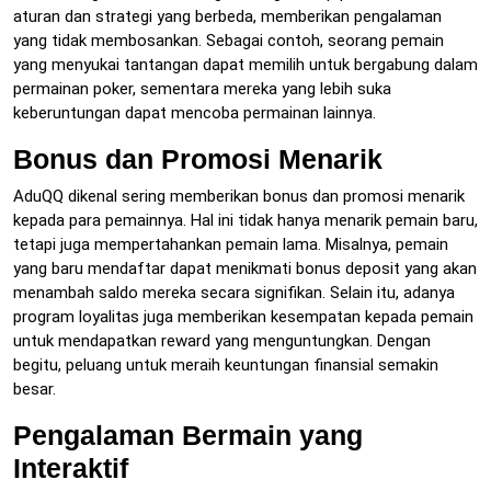
aturan dan strategi yang berbeda, memberikan pengalaman
yang tidak membosankan. Sebagai contoh, seorang pemain
yang menyukai tantangan dapat memilih untuk bergabung dalam
permainan poker, sementara mereka yang lebih suka
keberuntungan dapat mencoba permainan lainnya.
Bonus dan Promosi Menarik
AduQQ dikenal sering memberikan bonus dan promosi menarik
kepada para pemainnya. Hal ini tidak hanya menarik pemain baru,
tetapi juga mempertahankan pemain lama. Misalnya, pemain
yang baru mendaftar dapat menikmati bonus deposit yang akan
menambah saldo mereka secara signifikan. Selain itu, adanya
program loyalitas juga memberikan kesempatan kepada pemain
untuk mendapatkan reward yang menguntungkan. Dengan
begitu, peluang untuk meraih keuntungan finansial semakin
besar.
Pengalaman Bermain yang
Interaktif