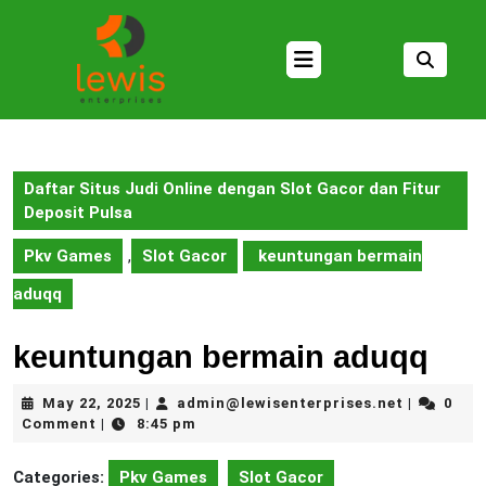
Skip
to
Open
content
Button
Skip
to
content
Daftar Situs Judi Online dengan Slot Gacor dan Fitur
Deposit Pulsa
Pkv Games
,
Slot Gacor
keuntungan bermain
aduqq
keuntungan bermain aduqq
May
admin@lew
May 22, 2025
admin@lewisenterprises.net
0
|
|
22,
Comment
8:45 pm
|
2025
Categories:
Pkv Games
Slot Gacor