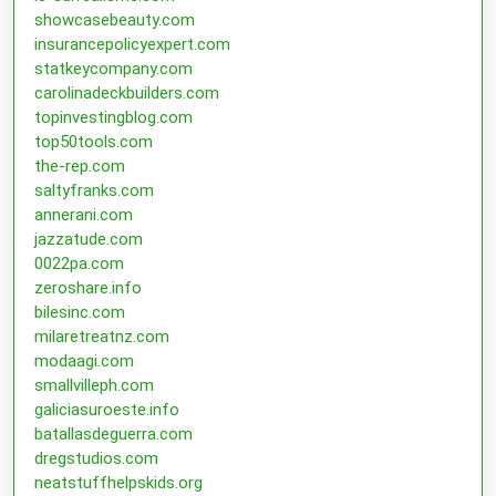
showcasebeauty.com
insurancepolicyexpert.com
statkeycompany.com
carolinadeckbuilders.com
topinvestingblog.com
top50tools.com
the-rep.com
saltyfranks.com
annerani.com
jazzatude.com
0022pa.com
zeroshare.info
bilesinc.com
milaretreatnz.com
modaagi.com
smallvilleph.com
galiciasuroeste.info
batallasdeguerra.com
dregstudios.com
neatstuffhelpskids.org