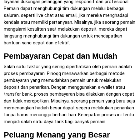
layanan dukungan pelanggan yang responsif dan profesional.
Pemain dapat menghubungi tim dukungan melalui berbagai
saluran, seperti live chat atau email, jika mereka menghadapi
kendala atau memiliki pertanyaan. Misalnya, jika seorang pemain
mengalami kesulitan saat melakukan deposit, mereka dapat
langsung menghubungi tim dukungan untuk mendapatkan
bantuan yang cepat dan efektif.
Pembayaran Cepat dan Mudah
Salah satu faktor yang sering diperhatikan oleh pemain adalah
proses pembayaran. Pinoqq menawarkan berbagai metode
pembayaran yang memudahkan pemain untuk melakukan
deposit dan penarikan. Dengan menggunakan e-wallet atau
transfer bank, proses pembayaran bisa dilakukan dengan cepat
dan tidak merepotkan. Misalnya, seorang pemain yang baru saja
memenangkan hadiah besar dapat segera melakukan penarikan
tanpa harus menunggu berhari-hari. Kecepatan proses ini tentu
menjadi salah satu daya tarik bagi banyak pemain.
Peluang Menang yang Besar