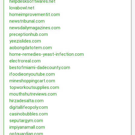
helpdesksoftwares.net
lovabowl.net
homeimprovementit.com
newstribunal.com
newsdailymagazines.com
preceptionhub.com
yeezislides.com
aobongdatotem.com
home-remedies-yeast-infection.com
electroreal.com
bestofmiami-dadecounty.com
ifoodieonyoutube.com
mineshoppingcart.com
topworkoutsupplies.com
mouthshutreviews.com
hirzadesalta.com
digitallifeopoly.com
casinobubbles.com
seputargym.com
impiyanamall.com
optguardian.com