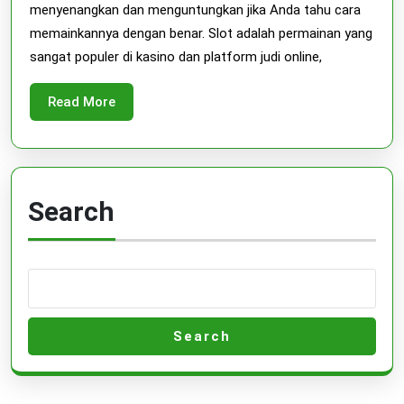
–
menyenangkan dan menguntungkan jika Anda tahu cara
Panduan
memainkannya dengan benar. Slot adalah permainan yang
sangat populer di kasino dan platform judi online,
Lengkap
Untuk
Read
Read More
Memulai
More
Bermain
Judi
Slot
Search
Search