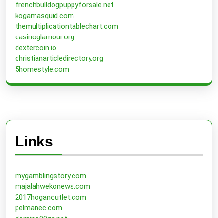
frenchbulldogpuppyforsale.net
kogamasquid.com
themultiplicationtablechart.com
casinoglamour.org
dextercoin.io
christianarticledirectory.org
5homestyle.com
Links
mygamblingstory.com
majalahwekonews.com
2017hoganoutlet.com
pelmanec.com