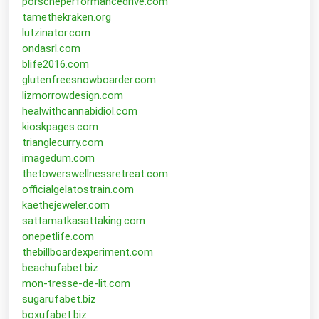
porscheperformancedrive.com
tamethekraken.org
lutzinator.com
ondasrl.com
blife2016.com
glutenfreesnowboarder.com
lizmorrowdesign.com
healwithcannabidiol.com
kioskpages.com
trianglecurry.com
imagedum.com
thetowerswellnessretreat.com
officialgelatostrain.com
kaethejeweler.com
sattamatkasattaking.com
onepetlife.com
thebillboardexperiment.com
beachufabet.biz
mon-tresse-de-lit.com
sugarufabet.biz
boxufabet.biz