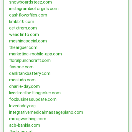
snowboardsteez.com
instagrambioforgirls.com
cashflowxfiles.com
kmbb10.com
getxtrem.com
weactinfo.com
meshingsocial.com
thearguer.com
marketing-mobile-app.com
floralpunchcraft.com
fiasone.com
danktankbattery.com
mealudo.com
charlie-day.com
livedirectbettingpoker.com
foxbusinessupdate.com
lovedaddy.org
integrativemedicalmassageplano.com
mrrugwashing.com
acb-bankia.com
flash-es.net