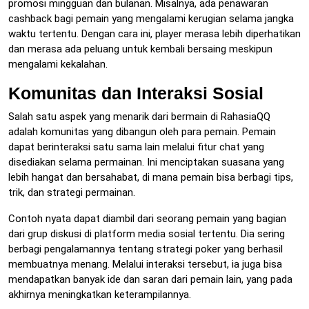
promosi mingguan dan bulanan. Misalnya, ada penawaran
cashback bagi pemain yang mengalami kerugian selama jangka
waktu tertentu. Dengan cara ini, player merasa lebih diperhatikan
dan merasa ada peluang untuk kembali bersaing meskipun
mengalami kekalahan.
Komunitas dan Interaksi Sosial
Salah satu aspek yang menarik dari bermain di RahasiaQQ
adalah komunitas yang dibangun oleh para pemain. Pemain
dapat berinteraksi satu sama lain melalui fitur chat yang
disediakan selama permainan. Ini menciptakan suasana yang
lebih hangat dan bersahabat, di mana pemain bisa berbagi tips,
trik, dan strategi permainan.
Contoh nyata dapat diambil dari seorang pemain yang bagian
dari grup diskusi di platform media sosial tertentu. Dia sering
berbagi pengalamannya tentang strategi poker yang berhasil
membuatnya menang. Melalui interaksi tersebut, ia juga bisa
mendapatkan banyak ide dan saran dari pemain lain, yang pada
akhirnya meningkatkan keterampilannya.