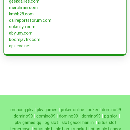
geekdailies.com
merchrain.com
kmbb28.com
callreportsforum.com
sokmilya.com
abyluny.com
boomjavtrk.com
apklead.net
menuqq pkv
|
pkv games
|
poker online
|
poker
|
domino99
|
domino99
|
domino99
|
domino99
|
domino99
|
pg slot
|
pkv games qq
|
pg slot
|
slot gacor hari ini
|
situs slot
terpercaya
|
situs slot
|
slot anti rungkat
|
situs slot gacor