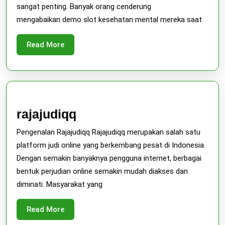
sangat penting. Banyak orang cenderung
mengabaikan demo slot kesehatan mental mereka saat
Read
Read More
More
rajajudiqq
rajajudiqq
Pengenalan Rajajudiqq Rajajudiqq merupakan salah satu
platform judi online yang berkembang pesat di Indonesia.
Dengan semakin banyaknya pengguna internet, berbagai
bentuk perjudian online semakin mudah diakses dan
diminati. Masyarakat yang
Read
Read More
More