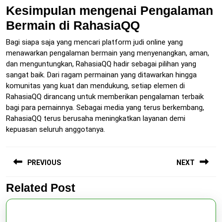
Kesimpulan mengenai Pengalaman
Bermain di RahasiaQQ
Bagi siapa saja yang mencari platform judi online yang
menawarkan pengalaman bermain yang menyenangkan, aman,
dan menguntungkan, RahasiaQQ hadir sebagai pilihan yang
sangat baik. Dari ragam permainan yang ditawarkan hingga
komunitas yang kuat dan mendukung, setiap elemen di
RahasiaQQ dirancang untuk memberikan pengalaman terbaik
bagi para pemainnya. Sebagai media yang terus berkembang,
RahasiaQQ terus berusaha meningkatkan layanan demi
kepuasan seluruh anggotanya.
Post
PREVIOUS
NEXT
navigation
Related Post
Previous
Next
post:
post: