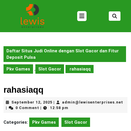
Skip
to
Open
content
Button
Skip
to
content
Daftar Situs Judi Online dengan Slot Gacor dan Fitur
Deposit Pulsa
Pkv Games
,
Slot Gacor
rahasiaqq
rahasiaqq
September
adm
September 12, 2025
admin@lewisenterprises.net
|
12,
0 Comment
12:58 pm
|
|
2025
Categories:
Pkv Games
Slot Gacor