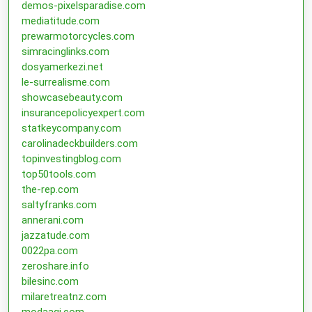
demos-pixelsparadise.com
mediatitude.com
prewarmotorcycles.com
simracinglinks.com
dosyamerkezi.net
le-surrealisme.com
showcasebeauty.com
insurancepolicyexpert.com
statkeycompany.com
carolinadeckbuilders.com
topinvestingblog.com
top50tools.com
the-rep.com
saltyfranks.com
annerani.com
jazzatude.com
0022pa.com
zeroshare.info
bilesinc.com
milaretreatnz.com
modaagi.com