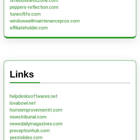
timebusinesszone.com
peppers-reflection.com
tuneoflife.com
windowwellmaintenancepros.com
affiliateholder.com
Links
helpdesksoftwares.net
lovabowl.net
homeimprovementit.com
newstribunal.com
newsdailymagazines.com
preceptionhub.com
yeezislides.com