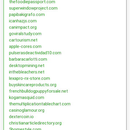
thefoodiepassport.com
superwindowproject.com
papibakigrafo.com
icanhazjs.com
canimpact.org
goviralstudy.com
cartourism.net
apple-cores.com
pulserasdeactividad10.com
barbaracarlotti.com
desktopmining.net
inthebleachers.net
lexapro-rx-store.com
buyskincareproducts.org
frenchbulldogpuppyforsale.net
kogamasquid.com
themultiplicationtablechart.com
casinoglamour.org
dextercoin.io
christianarticledirectory.org
5homestyle.com