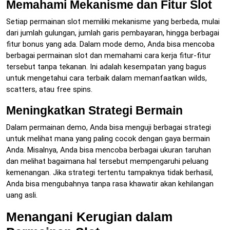
Memahami Mekanisme dan Fitur Slot
Setiap permainan slot memiliki mekanisme yang berbeda, mulai
dari jumlah gulungan, jumlah garis pembayaran, hingga berbagai
fitur bonus yang ada. Dalam mode demo, Anda bisa mencoba
berbagai permainan slot dan memahami cara kerja fitur-fitur
tersebut tanpa tekanan. Ini adalah kesempatan yang bagus
untuk mengetahui cara terbaik dalam memanfaatkan wilds,
scatters, atau free spins.
Meningkatkan Strategi Bermain
Dalam permainan demo, Anda bisa menguji berbagai strategi
untuk melihat mana yang paling cocok dengan gaya bermain
Anda. Misalnya, Anda bisa mencoba berbagai ukuran taruhan
dan melihat bagaimana hal tersebut mempengaruhi peluang
kemenangan. Jika strategi tertentu tampaknya tidak berhasil,
Anda bisa mengubahnya tanpa rasa khawatir akan kehilangan
uang asli.
Menangani Kerugian dalam