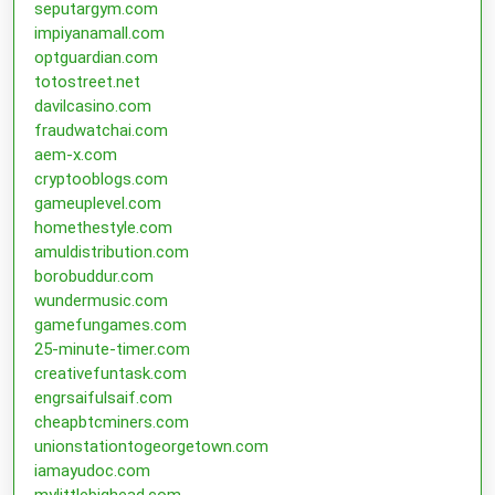
seputargym.com
impiyanamall.com
optguardian.com
totostreet.net
davilcasino.com
fraudwatchai.com
aem-x.com
cryptooblogs.com
gameuplevel.com
homethestyle.com
amuldistribution.com
borobuddur.com
wundermusic.com
gamefungames.com
25-minute-timer.com
creativefuntask.com
engrsaifulsaif.com
cheapbtcminers.com
unionstationtogeorgetown.com
iamayudoc.com