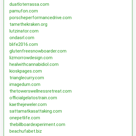
duatloterrassa.com
pamufon.com
porscheperformancedrive.com
tamethekraken.org
lutzinator.com
ondasrl.com
blife2016.com
glutenfreesnowboarder.com
lizmorrowdesign.com
healwithcannabidiol.com
kioskpages.com
trianglecurry.com
imagedum.com
thetowerswellnessretreat.com
officialgelatostrain.com
kaethejeweler.com
sattamatkasattaking.com
onepetlife.com
thebillboardexperiment.com
beachufabet.biz