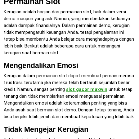
Permainan Slot
Kerugian adalah bagian dari permainan slot, baik dalam versi
demo maupun yang asli. Namun, yang membedakan keduanya
adalah dampak finansialnya. Dalam permainan demo, kerugian
tidak mempengaruhi keuangan Anda, tetapi pengalaman ini
tetap bisa membantu Anda belajar cara menghadapinya dengan
lebih baik. Berikut adalah beberapa cara untuk menangani
kerugian saat bermain slot.
Mengendalikan Emosi
Kerugian dalam permainan slot dapat membuat pemain merasa
frustrasi, terutama jika mereka telah bertaruh sejumlah besar
kredit. Namun, sangat penting
slot gacor maxwin
untuk tetap
tenang dan tidak membiarkan emosi menguasai permainan.
Mengendalikan emosi adalah keterampilan penting yang bisa
Anda asah saat bermain slot demo. Dengan tetap tenang, Anda
bisa berpikir lebih jernih dan membuat keputusan yang lebih baik.
Tidak Mengejar Kerugian