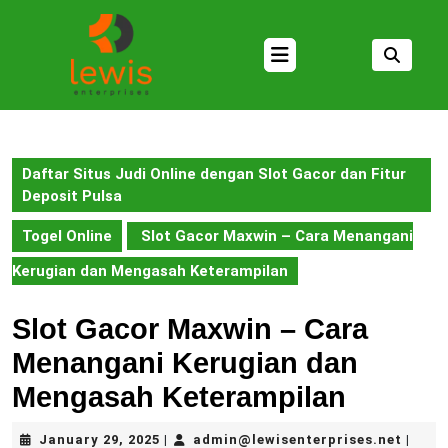
Skip
to
Open
content
Button
Skip
to
content
Daftar Situs Judi Online dengan Slot Gacor dan Fitur
Deposit Pulsa
Togel Online
Slot Gacor Maxwin – Cara Menangani
Kerugian dan Mengasah Keterampilan
Slot Gacor Maxwin – Cara
Menangani Kerugian dan
Mengasah Keterampilan
January
admin
January 29, 2025
admin@lewisenterprises.net
|
|