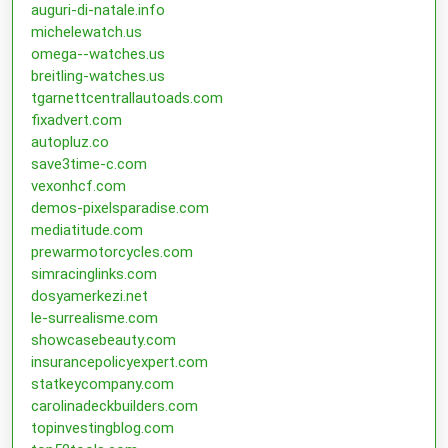
auguri-di-natale.info
michelewatch.us
omega--watches.us
breitling-watches.us
tgarnettcentrallautoads.com
fixadvert.com
autopluz.co
save3time-c.com
vexonhcf.com
demos-pixelsparadise.com
mediatitude.com
prewarmotorcycles.com
simracinglinks.com
dosyamerkezi.net
le-surrealisme.com
showcasebeauty.com
insurancepolicyexpert.com
statkeycompany.com
carolinadeckbuilders.com
topinvestingblog.com