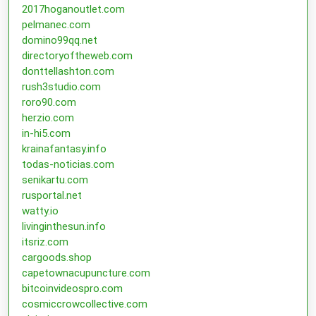
2017hoganoutlet.com
pelmanec.com
domino99qq.net
directoryoftheweb.com
donttellashton.com
rush3studio.com
roro90.com
herzio.com
in-hi5.com
krainafantasy.info
todas-noticias.com
senikartu.com
rusportal.net
watty.io
livinginthesun.info
itsriz.com
cargoods.shop
capetownacupuncture.com
bitcoinvideospro.com
cosmiccrowcollective.com