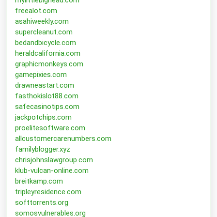
mylittlebighead.com
freealot.com
asahiweekly.com
supercleanut.com
bedandbicycle.com
heraldcalifornia.com
graphicmonkeys.com
gamepixies.com
drawneastart.com
fasthokislot88.com
safecasinotips.com
jackpotchips.com
proelitesoftware.com
allcustomercarenumbers.com
familyblogger.xyz
chrisjohnslawgroup.com
klub-vulcan-online.com
breitkamp.com
tripleyresidence.com
softtorrents.org
somosvulnerables.org