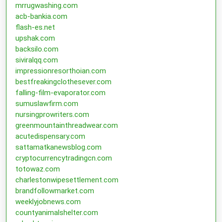
mrrugwashing.com
acb-bankia.com
flash-es.net
upshak.com
backsilo.com
siviralqq.com
impressionresorthoian.com
bestfreakingclothesever.com
falling-film-evaporator.com
sumuslawfirm.com
nursingprowriters.com
greenmountainthreadwear.com
acutedispensary.com
sattamatkanewsblog.com
cryptocurrencytradingcn.com
totowaz.com
charlestonwipesettlement.com
brandfollowmarket.com
weeklyjobnews.com
countyanimalshelter.com