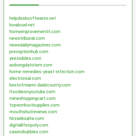
helpdesksoftwares.net
lovabowl.net
homeimprovementit.com
newstribunal.com
newsdailymagazines.com
preceptionhub.com
yeezislides.com
aobongdatotem.com
home-remedies-yeast-infection.com
electroreal.com
bestofmiami-dadecounty.com
ifoodieonyoutube.com
mineshoppingcart.com
topworkoutsupplies.com
mouthshutreviews.com
hirzadesalta.com
digitallifeopoly.com
casinobubbles.com