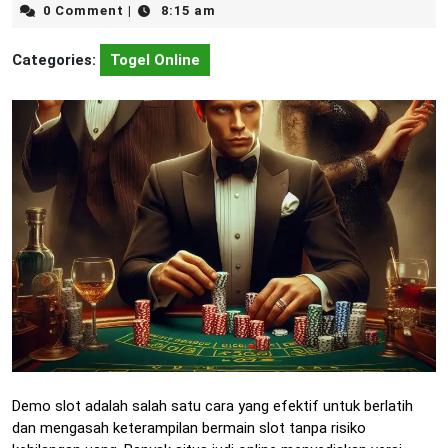
29,
0 Comment
8:15 am
|
2025
Categories:
Togel Online
Demo slot adalah salah satu cara yang efektif untuk berlatih
dan mengasah keterampilan bermain slot tanpa risiko