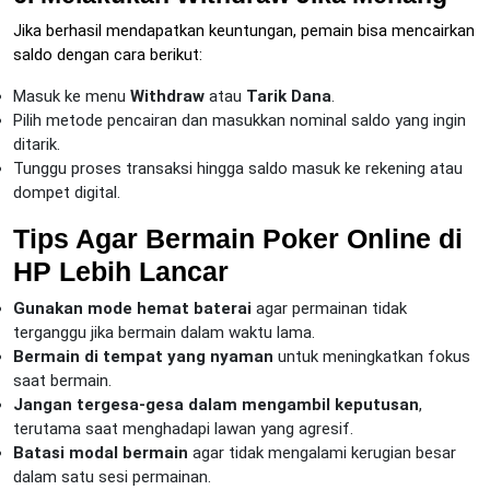
Jika berhasil mendapatkan keuntungan, pemain bisa mencairkan
saldo dengan cara berikut:
Masuk ke menu
Withdraw
atau
Tarik Dana
.
Pilih metode pencairan dan masukkan nominal saldo yang ingin
ditarik.
Tunggu proses transaksi hingga saldo masuk ke rekening atau
dompet digital.
Tips Agar Bermain Poker Online di
HP Lebih Lancar
Gunakan mode hemat baterai
agar permainan tidak
terganggu jika bermain dalam waktu lama.
Bermain di tempat yang nyaman
untuk meningkatkan fokus
saat bermain.
Jangan tergesa-gesa dalam mengambil keputusan
,
terutama saat menghadapi lawan yang agresif.
Batasi modal bermain
agar tidak mengalami kerugian besar
dalam satu sesi permainan.