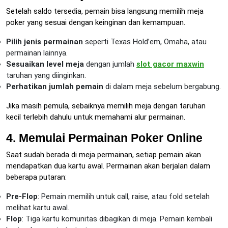
Setelah saldo tersedia, pemain bisa langsung memilih meja
poker yang sesuai dengan keinginan dan kemampuan.
Pilih jenis permainan
seperti Texas Hold’em, Omaha, atau
permainan lainnya.
Sesuaikan level meja
dengan jumlah
slot gacor maxwin
taruhan yang diinginkan.
Perhatikan jumlah pemain
di dalam meja sebelum bergabung.
Jika masih pemula, sebaiknya memilih meja dengan taruhan
kecil terlebih dahulu untuk memahami alur permainan.
4. Memulai Permainan Poker Online
Saat sudah berada di meja permainan, setiap pemain akan
mendapatkan dua kartu awal. Permainan akan berjalan dalam
beberapa putaran:
Pre-Flop
: Pemain memilih untuk call, raise, atau fold setelah
melihat kartu awal.
Flop
: Tiga kartu komunitas dibagikan di meja. Pemain kembali