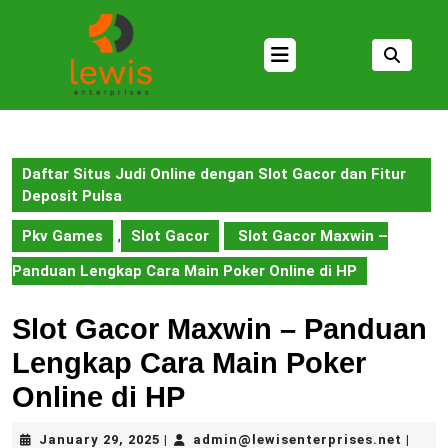
Skip
to
Open
content
Button
Skip
to
content
Daftar Situs Judi Online dengan Slot Gacor dan Fitur
Deposit Pulsa
Pkv Games
,
Slot Gacor
Slot Gacor Maxwin –
Panduan Lengkap Cara Main Poker Online di HP
Slot Gacor Maxwin – Panduan
Lengkap Cara Main Poker
Online di HP
January
admin
January 29, 2025
admin@lewisenterprises.net
|
|