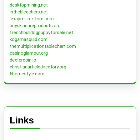
desktopmining.net
inthebleachers.net
lexapro-rx-store.com
buyskincareproducts.org
frenchbulldogpuppyforsale.net
kogamasquid.com
themultiplicationtablechart.com
casinoglamour.org
dextercoin.io
christianarticledirectory.org
5homestyle.com
Links