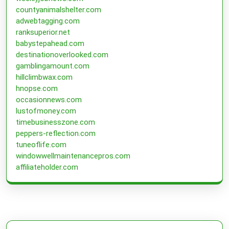
countyanimalshelter.com
adwebtagging.com
ranksuperior.net
babystepahead.com
destinationoverlooked.com
gamblingamount.com
hillclimbwax.com
hnopse.com
occasionnews.com
lustofmoney.com
timebusinesszone.com
peppers-reflection.com
tuneoflife.com
windowwellmaintenancepros.com
affiliateholder.com