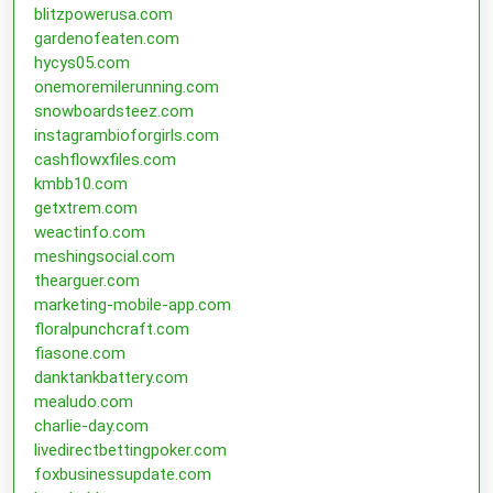
blitzpowerusa.com
gardenofeaten.com
hycys05.com
onemoremilerunning.com
snowboardsteez.com
instagrambioforgirls.com
cashflowxfiles.com
kmbb10.com
getxtrem.com
weactinfo.com
meshingsocial.com
thearguer.com
marketing-mobile-app.com
floralpunchcraft.com
fiasone.com
danktankbattery.com
mealudo.com
charlie-day.com
livedirectbettingpoker.com
foxbusinessupdate.com