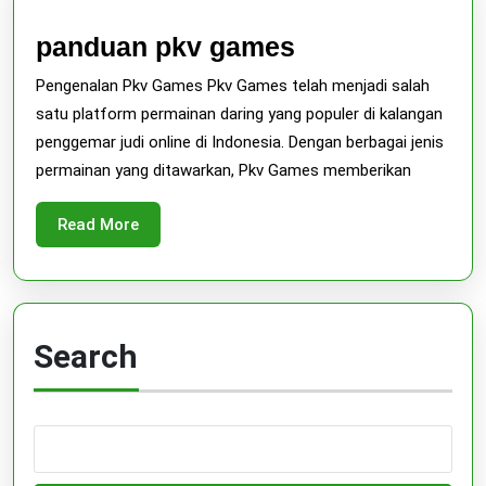
panduan
panduan pkv games
pkv
Pengenalan Pkv Games Pkv Games telah menjadi salah
games
satu platform permainan daring yang populer di kalangan
penggemar judi online di Indonesia. Dengan berbagai jenis
permainan yang ditawarkan, Pkv Games memberikan
Read
Read More
More
Search