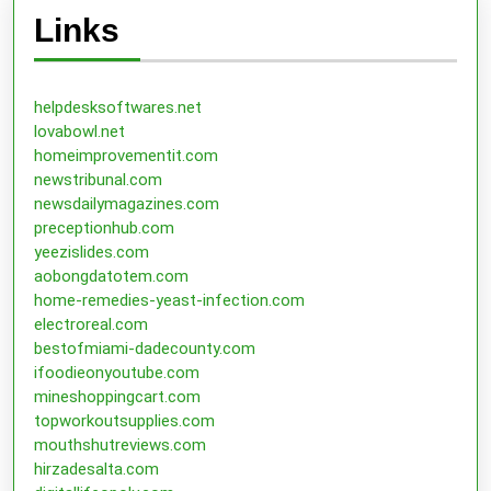
Links
helpdesksoftwares.net
lovabowl.net
homeimprovementit.com
newstribunal.com
newsdailymagazines.com
preceptionhub.com
yeezislides.com
aobongdatotem.com
home-remedies-yeast-infection.com
electroreal.com
bestofmiami-dadecounty.com
ifoodieonyoutube.com
mineshoppingcart.com
topworkoutsupplies.com
mouthshutreviews.com
hirzadesalta.com