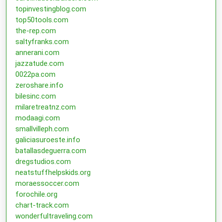
topinvestingblog.com
top50tools.com
the-rep.com
saltyfranks.com
annerani.com
jazzatude.com
0022pa.com
zeroshare.info
bilesinc.com
milaretreatnz.com
modaagi.com
smallvilleph.com
galiciasuroeste.info
batallasdeguerra.com
dregstudios.com
neatstuffhelpskids.org
moraessoccer.com
forochile.org
chart-track.com
wonderfultraveling.com