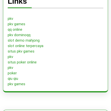
Links
pkv
pkv games
qq online
pkv dominoqq
slot demo mahjong
slot online terpercaya
situs pkv games
pkv
situs poker online
pkv
poker
qiu qiu
pkv games