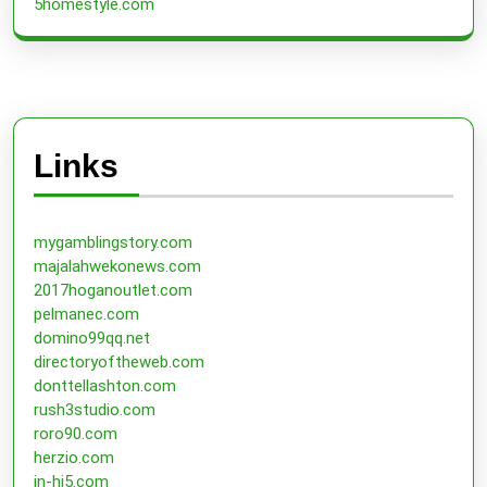
5homestyle.com
Links
mygamblingstory.com
majalahwekonews.com
2017hoganoutlet.com
pelmanec.com
domino99qq.net
directoryoftheweb.com
donttellashton.com
rush3studio.com
roro90.com
herzio.com
in-hi5.com