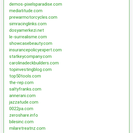
demos-pixelsparadise.com
mediatitude.com
prewarmotorcycles.com
simracinglinks.com
dosyamerkezi.net
le-surrealisme.com
showcasebeauty.com
insurancepolicyexpert.com
statkeycompany.com
carolinadeckbuilders.com
topinvestingblog.com
top50tools.com
the-rep.com
saltyfranks.com
annerani.com
jazzatude.com
0022pa.com
zeroshare.info
bilesinc.com
milaretreatnz.com