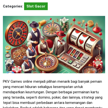
Categories:
Slot Gacor
PKV Games online menjadi pilihan menarik bagi banyak pemain
yang mencari hiburan sekaligus kesempatan untuk
mendapatkan keuntungan. Dengan berbagai permainan kartu
yang tersedia, seperti domino, poker, dan lainnya, strategi yang
tepat bisa membuat perbedaan antara kemenangan dan
kekalahan. Berikut adalah beberapa tips yang dapat membantu