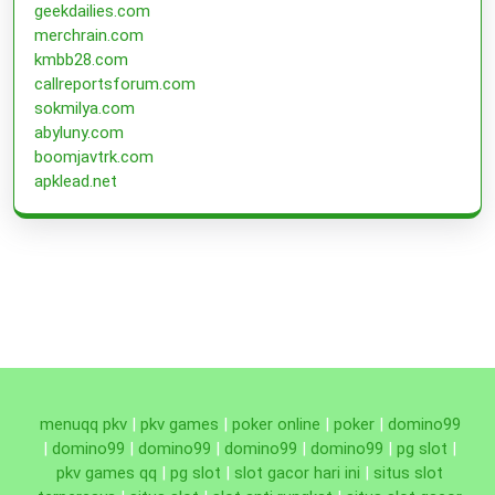
geekdailies.com
merchrain.com
kmbb28.com
callreportsforum.com
sokmilya.com
abyluny.com
boomjavtrk.com
apklead.net
menuqq pkv
|
pkv games
|
poker online
|
poker
|
domino99
|
domino99
|
domino99
|
domino99
|
domino99
|
pg slot
|
pkv games qq
|
pg slot
|
slot gacor hari ini
|
situs slot