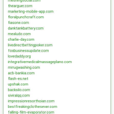
meshingsocial.com
thearguer.com
marketing-mobile-app.com
floralpunchcraft.com
fiasone.com
danktankbattery.com
mealudo.com
charlie-day.com
livedirectbettingpoker.com
foxbusinessupdate.com
lovedaddy.org
integrativemedicalmassageplano.com
mrrugwashing.com
acb-bankia.com
flash-es.net
upshak.com
backsilo.com
siviralqq.com
impressionresorthoian.com
bestfreakingclothesever.com
falling-film-evaporator.com