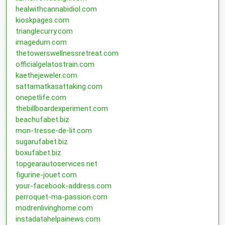
healwithcannabidiol.com
kioskpages.com
trianglecurry.com
imagedum.com
thetowerswellnessretreat.com
officialgelatostrain.com
kaethejeweler.com
sattamatkasattaking.com
onepetlife.com
thebillboardexperiment.com
beachufabet.biz
mon-tresse-de-lit.com
sugarufabet.biz
boxufabet.biz
topgearautoservices.net
figurine-jouet.com
your-facebook-address.com
perroquet-ma-passion.com
modrenlivinghome.com
instadatahelpainews.com