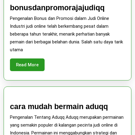
bonusda
bonusdanpromorajajudiqq
Pengenalan Bonus dan Promosi dalam Judi Online
Industri judi online telah berkembang pesat dalam
beberapa tahun terakhir, menarik perhatian banyak
pemain dari berbagai belahan dunia. Salah satu daya tarik
utama
Read
Read More
More
cara
cara mudah bermain aduqq
mudah
Pengenalan Tentang Aduqq Aduqq merupakan permainan
bermai
yang semakin populer di kalangan pecinta judi online di
aduqq
Indonesia. Permainan ini menggabungkan strategi dan