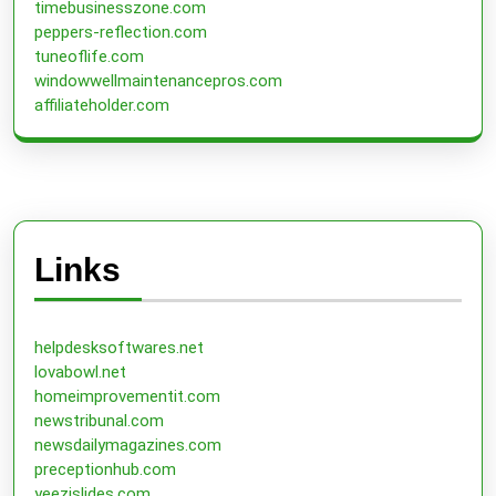
timebusinesszone.com
peppers-reflection.com
tuneoflife.com
windowwellmaintenancepros.com
affiliateholder.com
Links
helpdesksoftwares.net
lovabowl.net
homeimprovementit.com
newstribunal.com
newsdailymagazines.com
preceptionhub.com
yeezislides.com