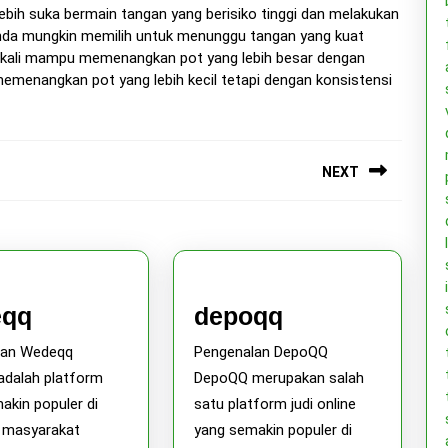
ebih suka bermain tangan yang berisiko tinggi dan melakukan
, Anda mungkin memilih untuk menunggu tangan yang kuat
ng kali mampu memenangkan pot yang lebih besar dengan
menangkan pot yang lebih kecil tetapi dengan konsistensi
NEXT
Next
post:
wedeqq
depoqq
eqq
depoqq
lan Wedeqq
Pengenalan DepoQQ
dalah platform
DepoQQ merupakan salah
akin populer di
satu platform judi online
 masyarakat
yang semakin populer di