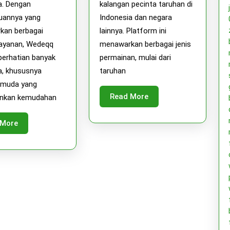
a. Dengan
kalangan pecinta taruhan di
annya yang
Indonesia dan negara
kan berbagai
lainnya. Platform ini
ayanan, Wedeqq
menawarkan berbagai jenis
perhatian banyak
permainan, mulai dari
, khususnya
taruhan
 muda yang
Read
Read More
inkan kemudahan
More
Read
 More
More