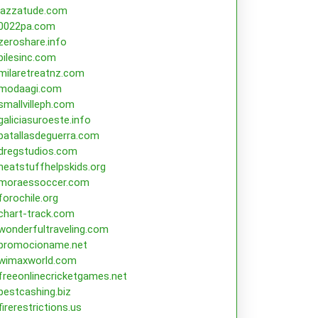
jazzatude.com
0022pa.com
zeroshare.info
bilesinc.com
milaretreatnz.com
modaagi.com
smallvilleph.com
galiciasuroeste.info
batallasdeguerra.com
dregstudios.com
neatstuffhelpskids.org
moraessoccer.com
forochile.org
chart-track.com
wonderfultraveling.com
promocioname.net
wimaxworld.com
freeonlinecricketgames.net
bestcashing.biz
firerestrictions.us