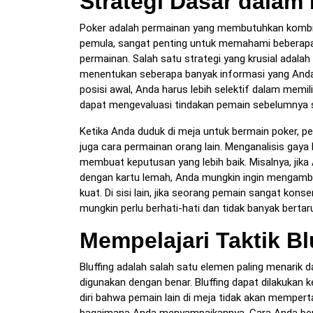
Strategi Dasar dalam
Poker adalah permainan yang membutuhkan kombina
pemula, sangat penting untuk memahami beberap
permainan. Salah satu strategi yang krusial adalah 
menentukan seberapa banyak informasi yang Anda 
posisi awal, Anda harus lebih selektif dalam memili
dapat mengevaluasi tindakan pemain sebelumnya
Ketika Anda duduk di meja untuk bermain poker, p
juga cara permainan orang lain. Menganalisis ga
membuat keputusan yang lebih baik. Misalnya, jika
dengan kartu lemah, Anda mungkin ingin mengambi
kuat. Di sisi lain, jika seorang pemain sangat kon
mungkin perlu berhati-hati dan tidak banyak berta
Mempelajari Taktik Bl
Bluffing adalah salah satu elemen paling menarik d
digunakan dengan benar. Bluffing dapat dilakukan 
diri bahwa pemain lain di meja tidak akan mempert