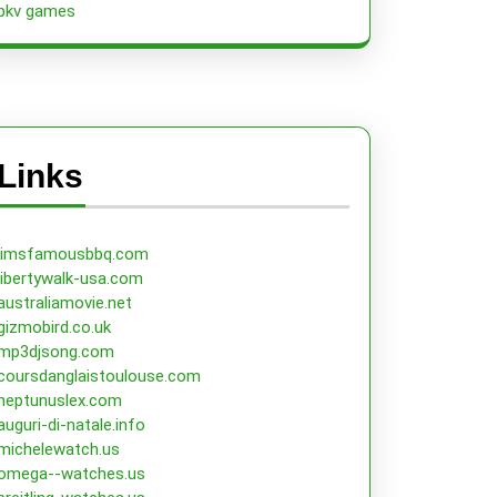
pkv games
Links
jimsfamousbbq.com
libertywalk-usa.com
australiamovie.net
gizmobird.co.uk
mp3djsong.com
coursdanglaistoulouse.com
neptunuslex.com
auguri-di-natale.info
michelewatch.us
omega--watches.us