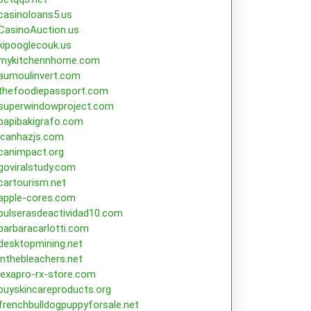
casinoloans5.us
CasinoAuction.us
kipooglecouk.us
mykitchennhome.com
aumoulinvert.com
thefoodiepassport.com
superwindowproject.com
papibakigrafo.com
icanhazjs.com
canimpact.org
goviralstudy.com
cartourism.net
apple-cores.com
pulserasdeactividad10.com
barbaracarlotti.com
desktopmining.net
inthebleachers.net
lexapro-rx-store.com
buyskincareproducts.org
frenchbulldogpuppyforsale.net