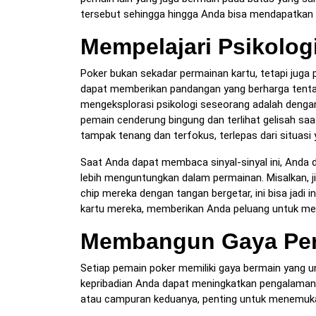
tersebut sehingga hingga Anda bisa mendapatkan pr
Mempelajari Psikolog
Poker bukan sekadar permainan kartu, tetapi juga
dapat memberikan pandangan yang berharga tentan
mengeksplorasi psikologi seseorang adalah deng
pemain cenderung bingung dan terlihat gelisah saa
tampak tenang dan terfokus, terlepas dari situasi
Saat Anda dapat membaca sinyal-sinyal ini, And
lebih menguntungkan dalam permainan. Misalkan, 
chip mereka dengan tangan bergetar, ini bisa jad
kartu mereka, memberikan Anda peluang untuk men
Membangun Gaya Per
Setiap pemain poker memiliki gaya bermain yang 
kepribadian Anda dapat meningkatkan pengalaman b
atau campuran keduanya, penting untuk menemuk