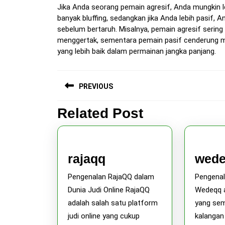
Jika Anda seorang pemain agresif, Anda mungkin l
banyak bluffing, sedangkan jika Anda lebih pasif
sebelum bertaruh. Misalnya, pemain agresif seri
menggertak, sementara pemain pasif cenderung me
yang lebih baik dalam permainan jangka panjang.
Post
PREVIOUS
navigation
Related Post
Previous
post:
rajaqq
rajaqq
wed
Pengenalan RajaQQ dalam
Pengena
Dunia Judi Online RajaQQ
Wedeqq a
adalah salah satu platform
yang sem
judi online yang cukup
kalangan