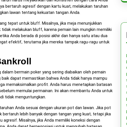
taruh harus meyakinkan dan konsisten dengan cara Anda
ya bertaruh agresif dengan kartu kuat, melakukan taruhan
ngkan lawan tentang kekuatan tangan Anda.
ng tepat untuk bluff. Misalnya, jika meja menunjukkan
k tidak melakukan bluff, karena pemain lain mungkin memiliki
 ketika Anda berada di posisi akhir dan hanya satu atau dua
angat efektif, terutama jika mereka tampak ragu-ragu untuk
ankroll
g dalam bermain poker yang sering diabaikan oleh pemain
yang baik dapat memastikan bahwa Anda tidak hanya mampu
juga memaksimalkan profit. Anda harus menetapkan batasan
 sebelum memulai permainan. Ini akan membantu Anda untuk
adi tidak menguntungkan.
 taruhan Anda sesuai dengan ukuran pot dan lawan. Jika pot
ertaruh lebih banyak dengan tangan yang kuat, tetapi jika
lu agresif. Misalnya, jika Anda memiliki koneksi dengan
ama, Anda dapat bernegosiasi untuk mengubah batasan