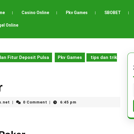
me
Casino Online
Pkv Games
SBOBET
el Online
dan Fitur Deposit Pulsa
Pkv Games
tips dan trik
r
admin@lewisenterprises.net
s.net
0 Comment
6:45 pm
|
|