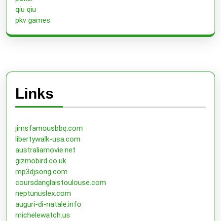
qiu qiu
pkv games
Links
jimsfamousbbq.com
libertywalk-usa.com
australiamovie.net
gizmobird.co.uk
mp3djsong.com
coursdanglaistoulouse.com
neptunuslex.com
auguri-di-natale.info
michelewatch.us