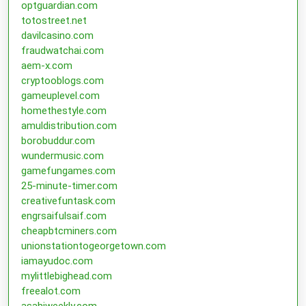
optguardian.com
totostreet.net
davilcasino.com
fraudwatchai.com
aem-x.com
cryptooblogs.com
gameuplevel.com
homethestyle.com
amuldistribution.com
borobuddur.com
wundermusic.com
gamefungames.com
25-minute-timer.com
creativefuntask.com
engrsaifulsaif.com
cheapbtcminers.com
unionstationtogeorgetown.com
iamayudoc.com
mylittlebighead.com
freealot.com
asahiweekly.com