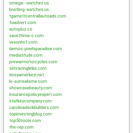
omega--watches.us
breitling-watches.us
tgarnettcentrallautoads.com
fixadvert.com
autopluz.co
save3time-c.com
vexonhcf.com
demos-pixelsparadise.com
mediatitude.com
prewarmotorcycles.com
simracinglinks.com
dosyamerkezi.net
le-surrealisme.com
showcasebeauty.com
insurancepolicyexpert.com
statkeycompany.com
carolinadeckbuilders.com
topinvestingblog.com
top50tools.com
the-rep.com