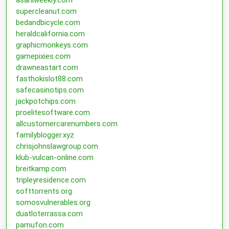
supercleanut.com
bedandbicycle.com
heraldcalifornia.com
graphicmonkeys.com
gamepixies.com
drawneastart.com
fasthokislot88.com
safecasinotips.com
jackpotchips.com
proelitesoftware.com
allcustomercarenumbers.com
familyblogger.xyz
chrisjohnslawgroup.com
klub-vulcan-online.com
breitkamp.com
tripleyresidence.com
softtorrents.org
somosvulnerables.org
duatloterrassa.com
pamufon.com