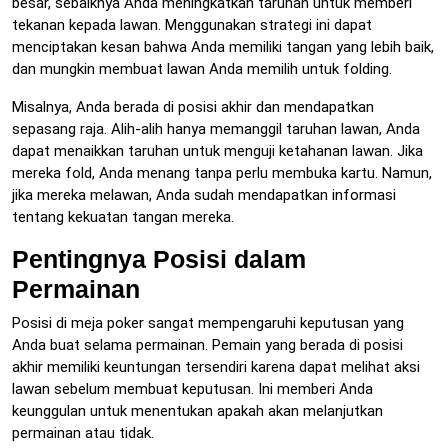
besar, sebaiknya Anda meningkatkan taruhan untuk memberi
tekanan kepada lawan. Menggunakan strategi ini dapat
menciptakan kesan bahwa Anda memiliki tangan yang lebih baik,
dan mungkin membuat lawan Anda memilih untuk folding.
Misalnya, Anda berada di posisi akhir dan mendapatkan
sepasang raja. Alih-alih hanya memanggil taruhan lawan, Anda
dapat menaikkan taruhan untuk menguji ketahanan lawan. Jika
mereka fold, Anda menang tanpa perlu membuka kartu. Namun,
jika mereka melawan, Anda sudah mendapatkan informasi
tentang kekuatan tangan mereka.
Pentingnya Posisi dalam
Permainan
Posisi di meja poker sangat mempengaruhi keputusan yang
Anda buat selama permainan. Pemain yang berada di posisi
akhir memiliki keuntungan tersendiri karena dapat melihat aksi
lawan sebelum membuat keputusan. Ini memberi Anda
keunggulan untuk menentukan apakah akan melanjutkan
permainan atau tidak.