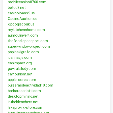
mobilecasino8760.com
betqq3.net
casinoloans5.us
CasinoAuction.us
kipooglecouk.us
mykitchennhome.com
aumoulinvert.com
thefoodiepassport.com
superwindowproject.com
papibakigrafo.com
icanhazjs.com
canimpact.org
goviralstudy.com
cartourism.net
apple-cores.com
pulserasdeactividad10.com
barbaracarlotti.com
desktopmining.net
inthebleachers.net
lexapro-rx-store.com
buyskincareproducts.org